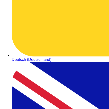
Deutsch (Deutschland)