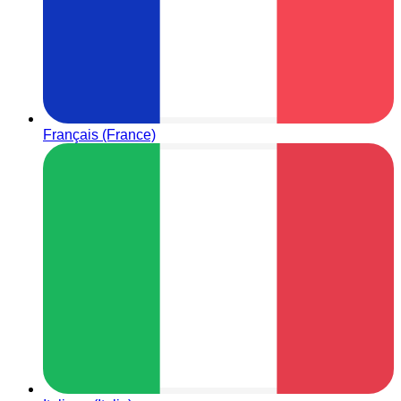
Français (France)