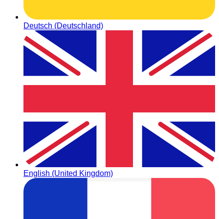
Deutsch (Deutschland)
English (United Kingdom)