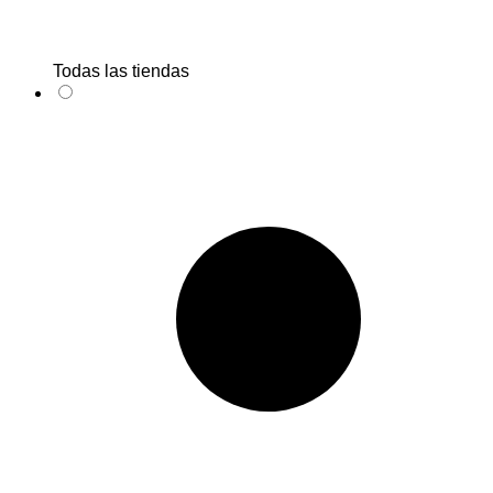
Todas las tiendas