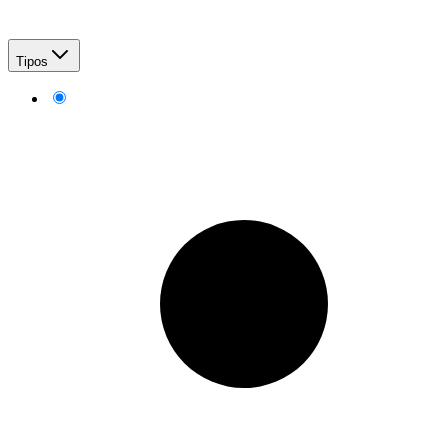
Tipos