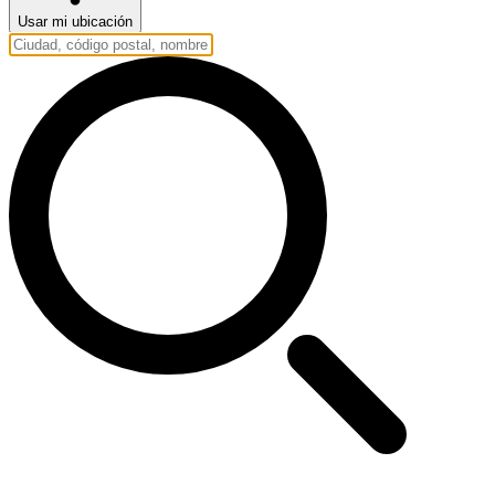
Usar mi ubicación