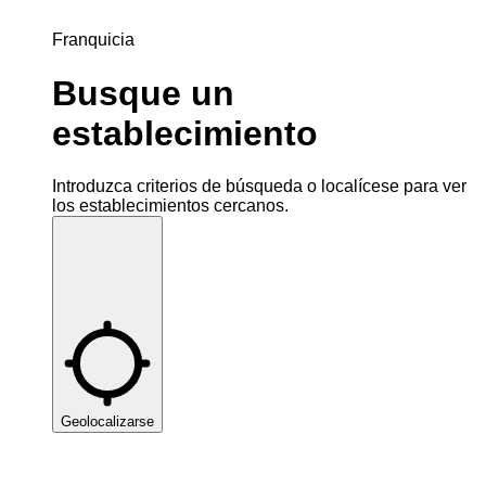
Franquicia
Busque un
establecimiento
Introduzca criterios de búsqueda o localícese para ver
los establecimientos cercanos.
Geolocalizarse