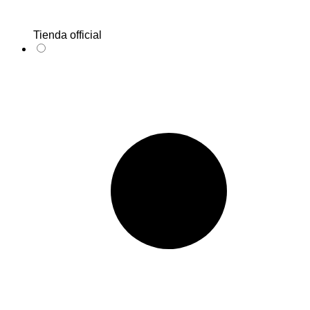
Tienda official