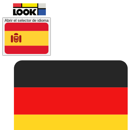
Abrir el selector de idioma