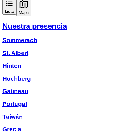
Lista
Mapa
Nuestra presencia
Sommerach
St. Albert
Hinton
Hochberg
Gatineau
Portugal
Taiwán
Grecia