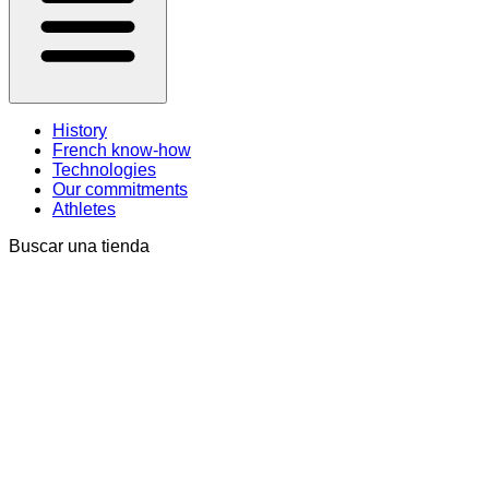
History
French know-how
Technologies
Our commitments
Athletes
Buscar una tienda