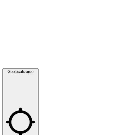
Geolocalizarse