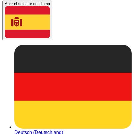
Abrir el selector de idioma
Deutsch (Deutschland)