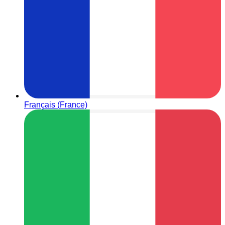
Français (France)