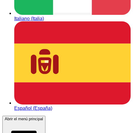
Italiano (Italia)
Español (España)
Abrir el menú principal