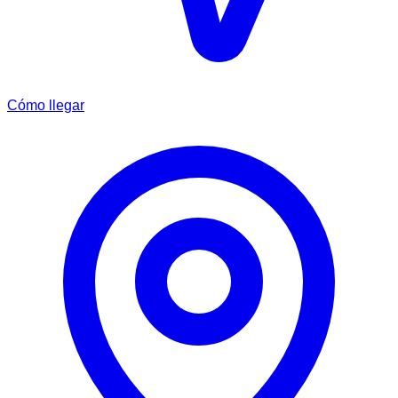
Cómo llegar