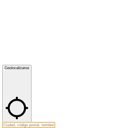
Geolocalizarse