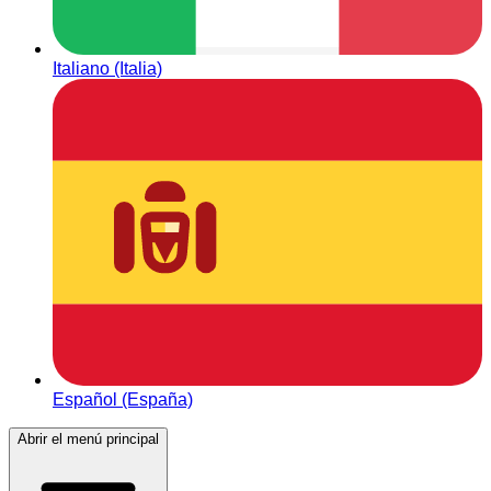
Italiano (Italia)
Español (España)
Abrir el menú principal