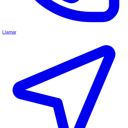
Llamar