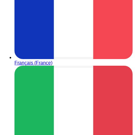
Français (France)