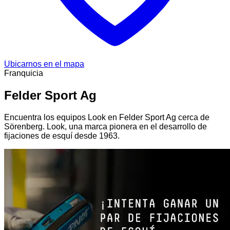
Ubicarnos en el mapa
Franquicia
Felder Sport Ag
Encuentra los equipos Look en Felder Sport Ag cerca de
Sörenberg. Look, una marca pionera en el desarrollo de
fijaciones de esquí desde 1963.