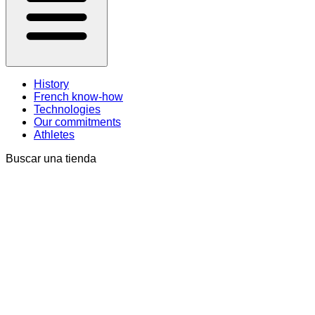
History
French know-how
Technologies
Our commitments
Athletes
Buscar una tienda