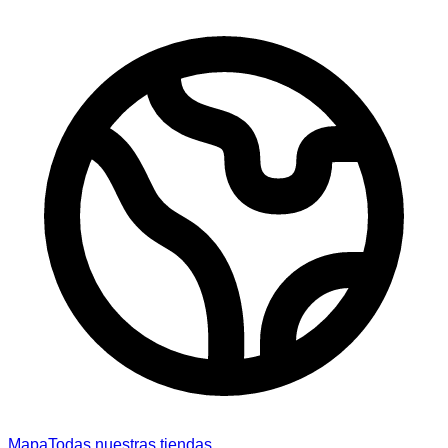
Mapa
Todas nuestras tiendas