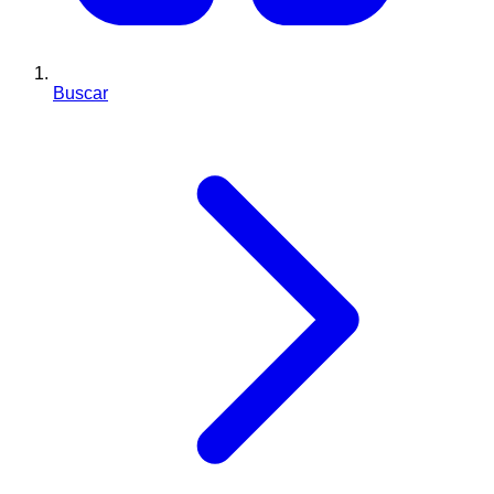
Buscar