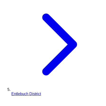
Entlebuch District