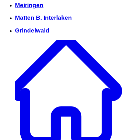
Meiringen
Matten B. Interlaken
Grindelwald