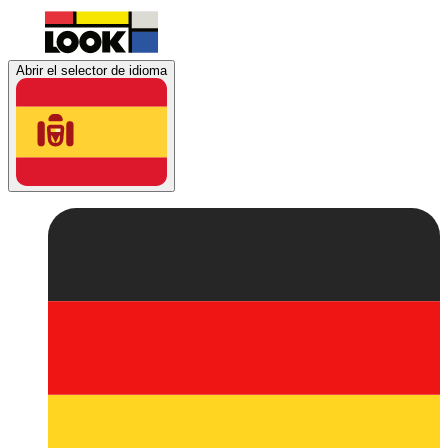
Abrir el selector de idioma