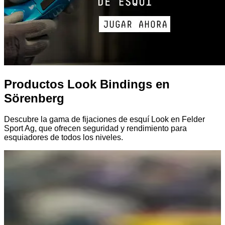
Productos Look Bindings en
Sörenberg
Descubre la gama de fijaciones de esquí Look en Felder
Sport Ag, que ofrecen seguridad y rendimiento para
esquiadores de todos los niveles.