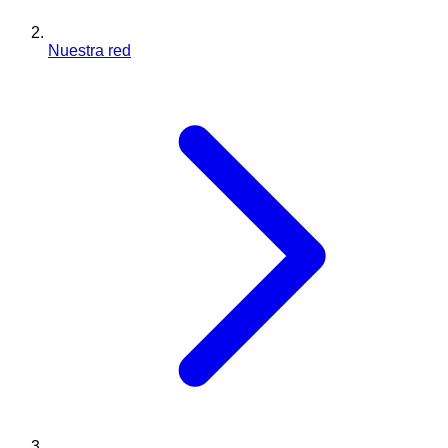
Nuestra red