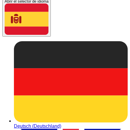
Abrir el selector de idioma
Deutsch (Deutschland)