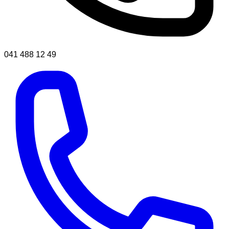
041 488 12 49