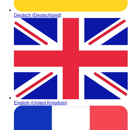
Deutsch (Deutschland)
English (United Kingdom)