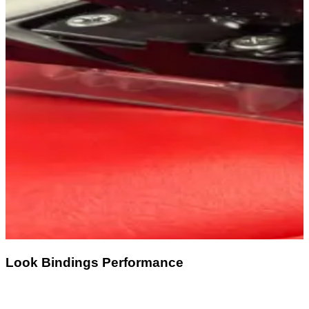
Look Bindings Performance