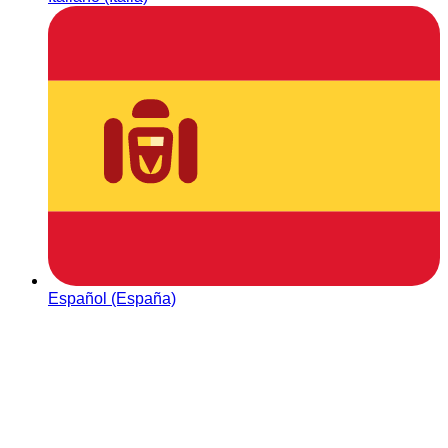
Español (España)