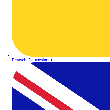
Deutsch (Deutschland)