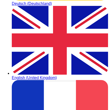
Deutsch (Deutschland)
English (United Kingdom)