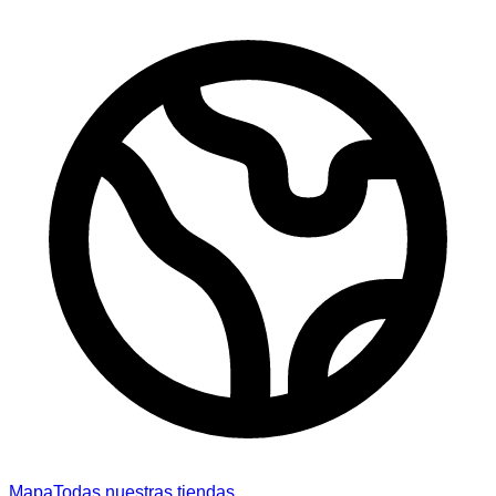
Mapa
Todas nuestras tiendas