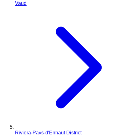
Vaud
Riviera-Pays-d'Enhaut District