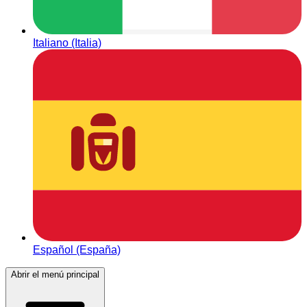
Italiano (Italia)
Español (España)
Abrir el menú principal