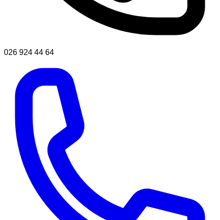
026 924 44 64