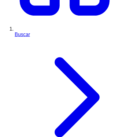
Buscar