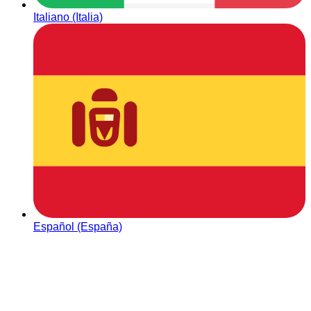
Italiano (Italia)
Español (España)