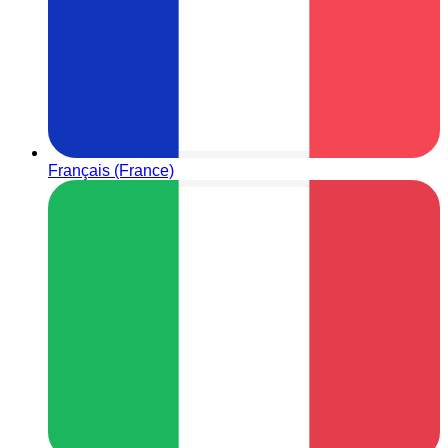
Français (France)