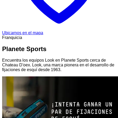
Ubicarnos en el mapa
Franquicia
Planete Sports
Encuentra los equipos Look en Planete Sports cerca de
Chateau D'oex. Look, una marca pionera en el desarrollo de
fijaciones de esquí desde 1963.