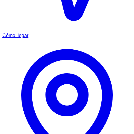
Cómo llegar