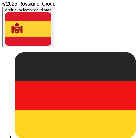
©2025 Rossignol Group
Abrir el selector de idioma