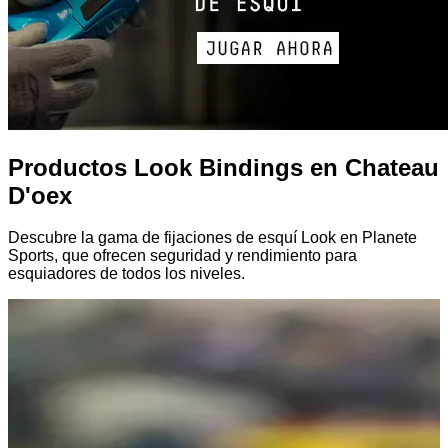
Productos Look Bindings en Chateau
D'oex
Descubre la gama de fijaciones de esquí Look en Planete
Sports, que ofrecen seguridad y rendimiento para
esquiadores de todos los niveles.