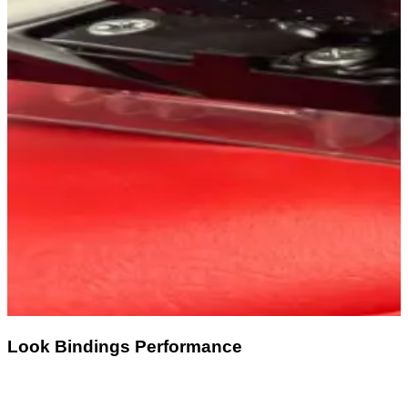
Look Bindings Performance