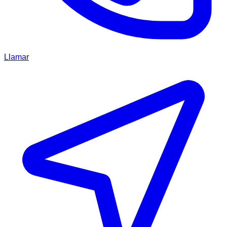
Llamar