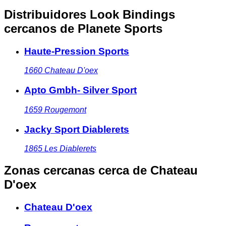
Distribuidores Look Bindings
cercanos
de Planete Sports
Haute-Pression Sports
1660
Chateau D'oex
Apto Gmbh- Silver Sport
1659
Rougemont
Jacky Sport Diablerets
1865
Les Diablerets
Zonas cercanas
cerca de Chateau
D'oex
Chateau D'oex