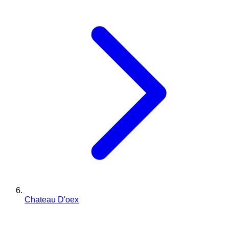
Chateau D'oex