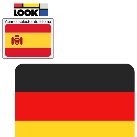
Abrir el selector de idioma