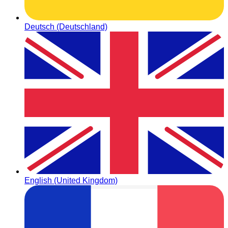
Deutsch (Deutschland)
English (United Kingdom)