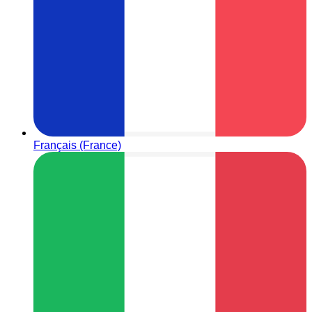
Français (France)