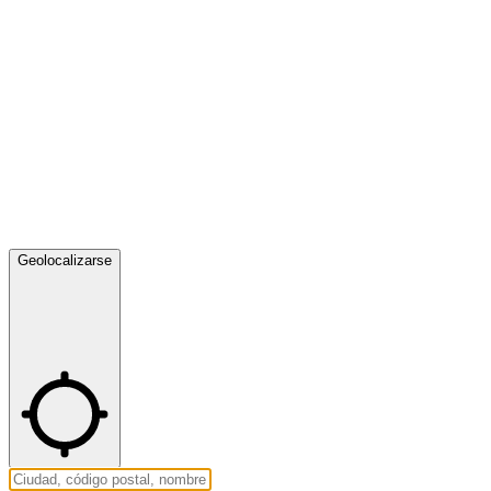
Geolocalizarse