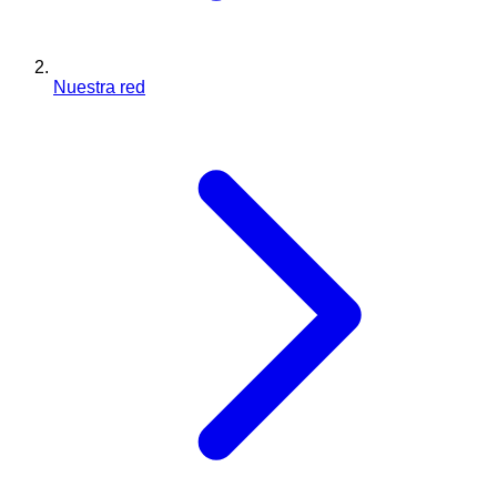
Nuestra red