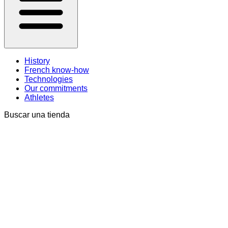
History
French know-how
Technologies
Our commitments
Athletes
Buscar una tienda