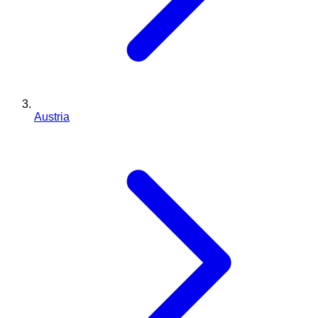
Austria