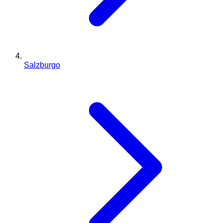
Salzburgo