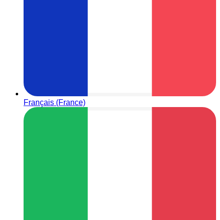
Français (France)