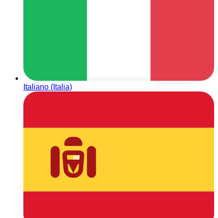
Italiano (Italia)