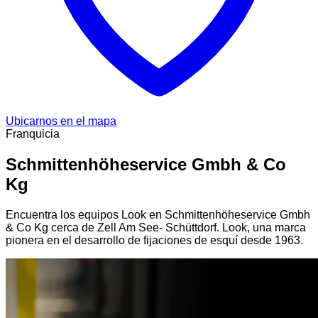
Ubicarnos en el mapa
Franquicia
Schmittenhöheservice Gmbh & Co
Kg
Encuentra los equipos Look en Schmittenhöheservice Gmbh
& Co Kg cerca de Zell Am See- Schüttdorf. Look, una marca
pionera en el desarrollo de fijaciones de esquí desde 1963.