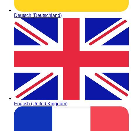
Deutsch (Deutschland)
English (United Kingdom)