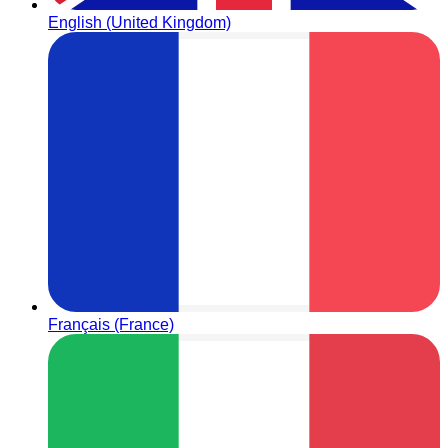
English (United Kingdom)
Français (France)