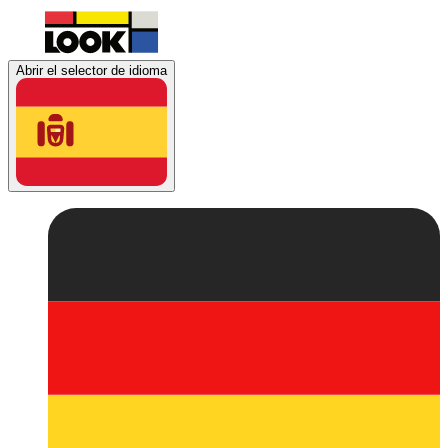
Abrir el selector de idioma