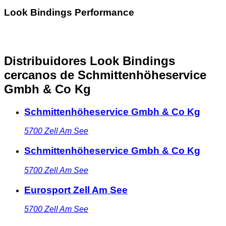
Look Bindings Performance
Distribuidores Look Bindings
cercanos
de Schmittenhöheservice
Gmbh & Co Kg
Schmittenhöheservice Gmbh & Co Kg
5700
Zell Am See
Schmittenhöheservice Gmbh & Co Kg
5700
Zell Am See
Eurosport Zell Am See
5700
Zell Am See