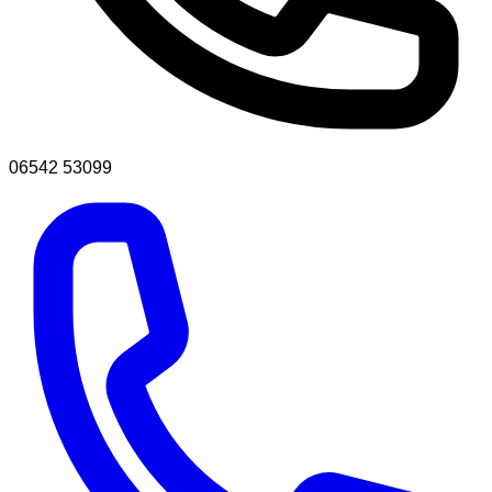
06542 53099