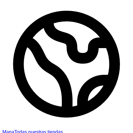
Mapa
Todas nuestras tiendas