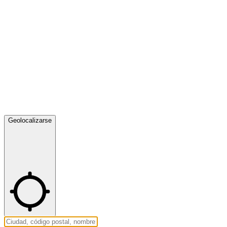
Geolocalizarse