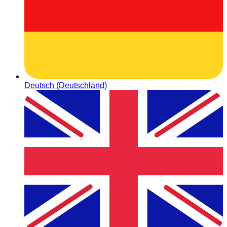
Deutsch (Deutschland)