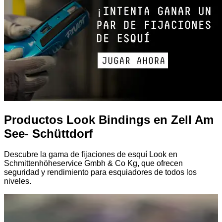
Productos Look Bindings en Zell Am
See- Schüttdorf
Descubre la gama de fijaciones de esquí Look en
Schmittenhöheservice Gmbh & Co Kg, que ofrecen
seguridad y rendimiento para esquiadores de todos los
niveles.