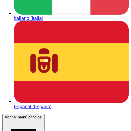
Italiano (Italia)
Español (España)
Abrir el menú principal