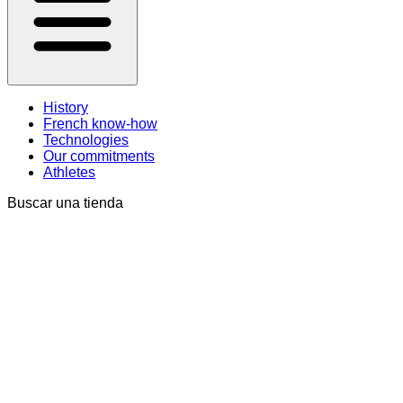
History
French know-how
Technologies
Our commitments
Athletes
Buscar una tienda