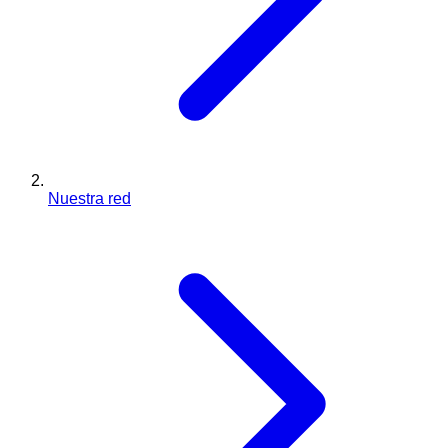
Nuestra red