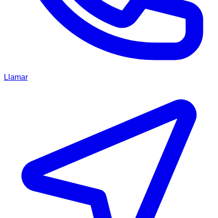
Llamar