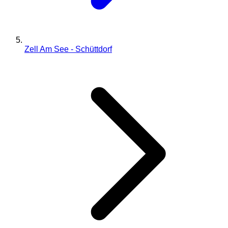
Zell Am See - Schüttdorf