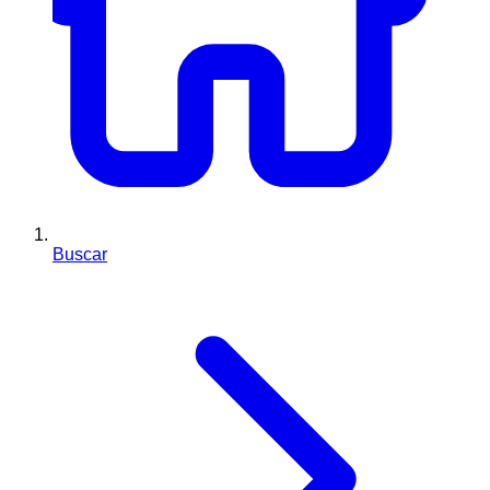
Buscar