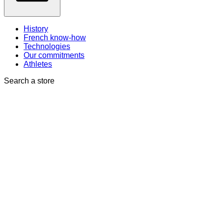
History
French know-how
Technologies
Our commitments
Athletes
Search a store