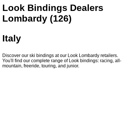
Look Bindings Dealers
Lombardy (126)
Italy
Discover our ski bindings at our Look Lombardy retailers.
You'll find our complete range of Look bindings: racing, all-
mountain, freeride, touring, and junior.