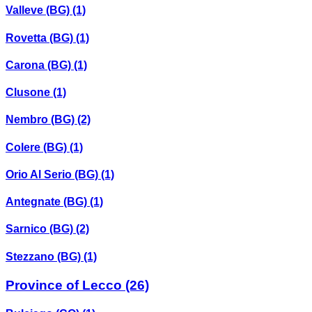
Valleve (BG)
(1)
Rovetta (BG)
(1)
Carona (BG)
(1)
Clusone
(1)
Nembro (BG)
(2)
Colere (BG)
(1)
Orio Al Serio (BG)
(1)
Antegnate (BG)
(1)
Sarnico (BG)
(2)
Stezzano (BG)
(1)
Province of Lecco
(26)