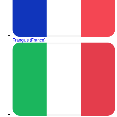
Français (France)