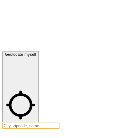
Geolocate myself