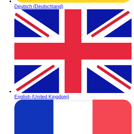
Deutsch (Deutschland)
English (United Kingdom)