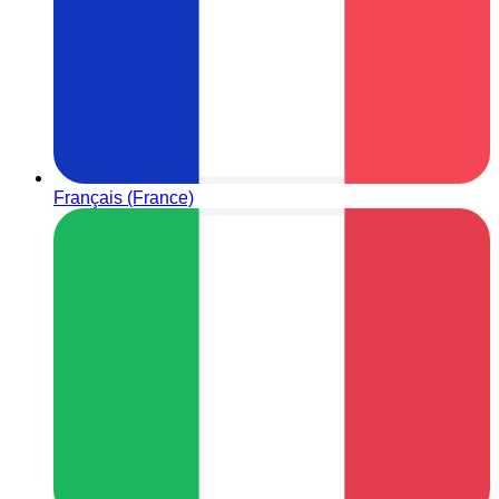
Français (France)