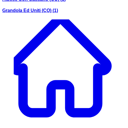
Grandola Ed Uniti (CO)
(1)