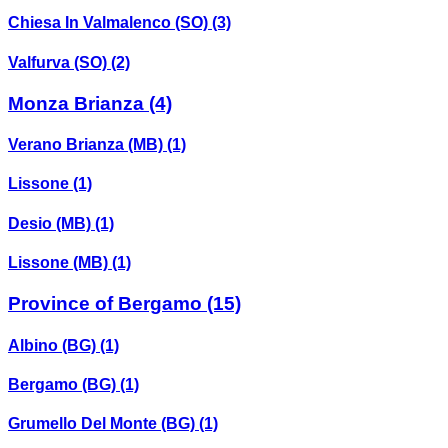
Chiesa In Valmalenco (SO)
(3)
Valfurva (SO)
(2)
Monza Brianza
(4)
Verano Brianza (MB)
(1)
Lissone
(1)
Desio (MB)
(1)
Lissone (MB)
(1)
Province of Bergamo
(15)
Albino (BG)
(1)
Bergamo (BG)
(1)
Grumello Del Monte (BG)
(1)