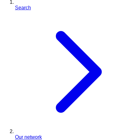
Search
Our network