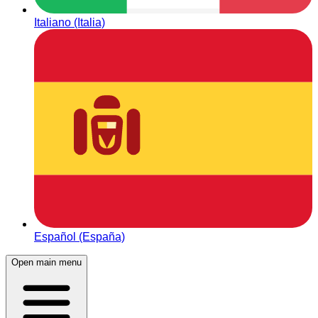
Italiano (Italia)
Español (España)
Open main menu