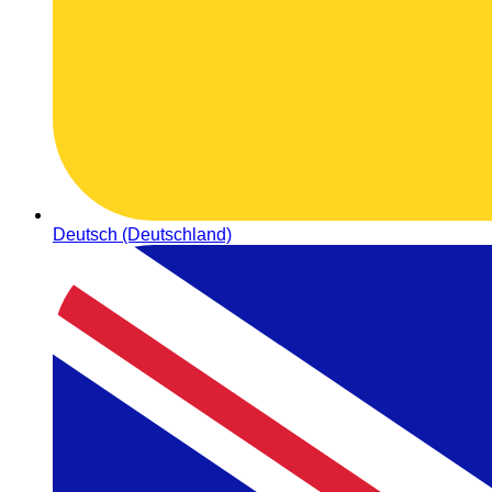
Deutsch (Deutschland)