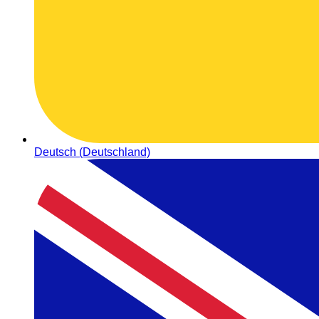
Deutsch (Deutschland)