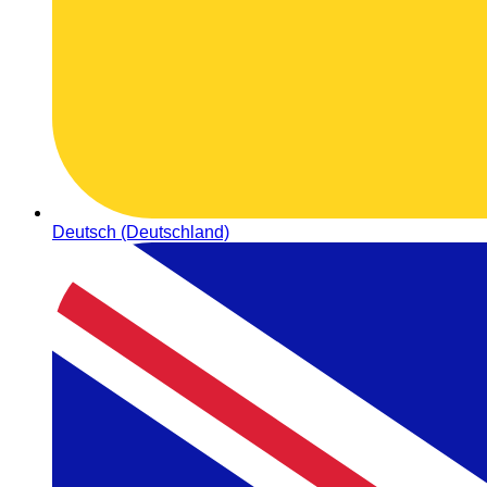
Deutsch (Deutschland)