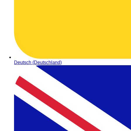
Deutsch (Deutschland)