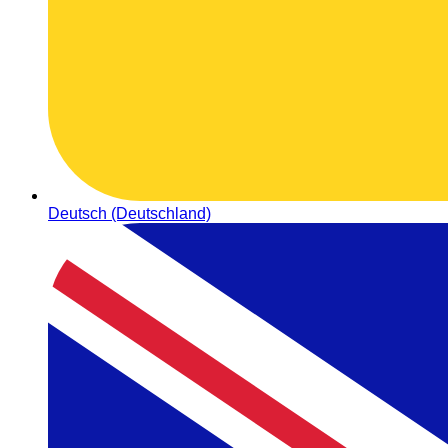
Deutsch (Deutschland)