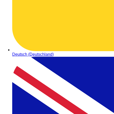
Deutsch (Deutschland)