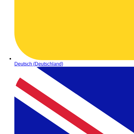
Deutsch (Deutschland)