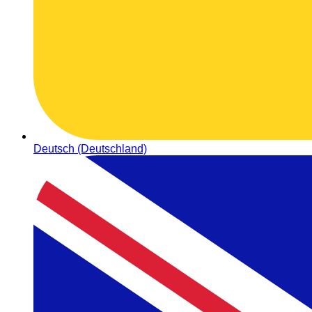
Deutsch (Deutschland)