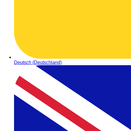
Deutsch (Deutschland)