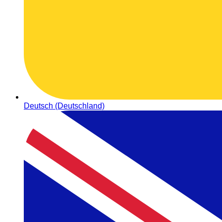
Deutsch (Deutschland)