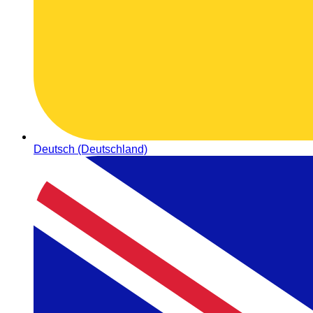
Deutsch (Deutschland)