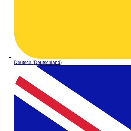
Deutsch (Deutschland)