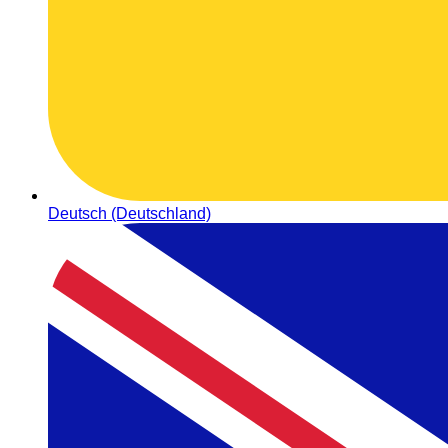
Deutsch (Deutschland)