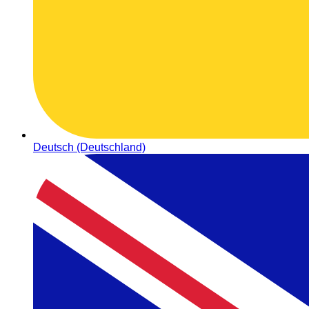
Deutsch (Deutschland)