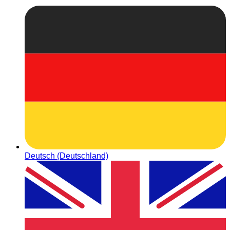
Deutsch (Deutschland)