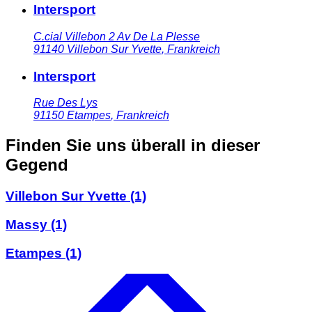
Intersport
C.cial Villebon 2 Av De La Plesse
91140
Villebon Sur Yvette
,
Frankreich
Intersport
Rue Des Lys
91150
Etampes
,
Frankreich
Finden Sie uns überall in dieser
Gegend
Villebon Sur Yvette
(1)
Massy
(1)
Etampes
(1)