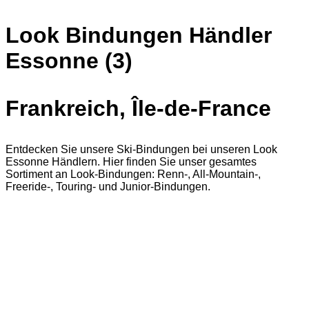
Look Bindungen Händler
Essonne (3)
Frankreich, Île-de-France
Entdecken Sie unsere Ski-Bindungen bei unseren Look
Essonne Händlern. Hier finden Sie unser gesamtes
Sortiment an Look-Bindungen: Renn-, All-Mountain-,
Freeride-, Touring- und Junior-Bindungen.