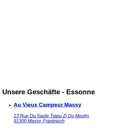
Unsere Geschäfte - Essonne
Au Vieux Campeur Massy
13 Rue Du Saule Trapu Zi Du Moulin
91300
Massy
,
Frankreich