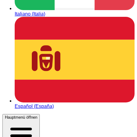
Italiano (Italia)
Español (España)
Hauptmenü öffnen