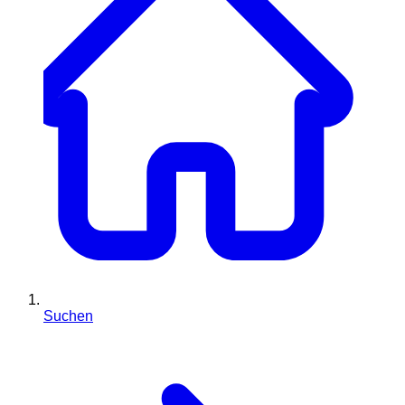
Suchen