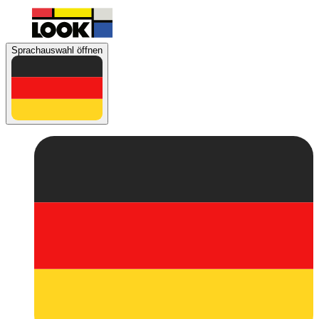
Sprachauswahl öffnen