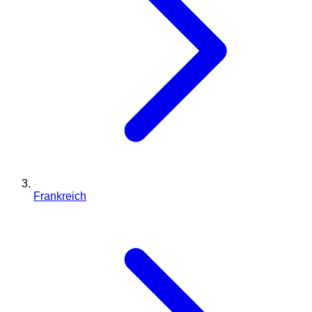
Frankreich