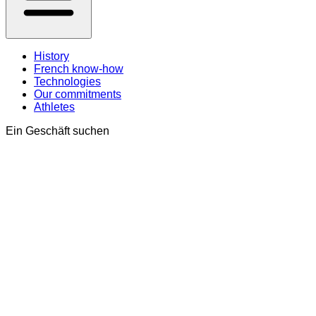
History
French know-how
Technologies
Our commitments
Athletes
Ein Geschäft suchen