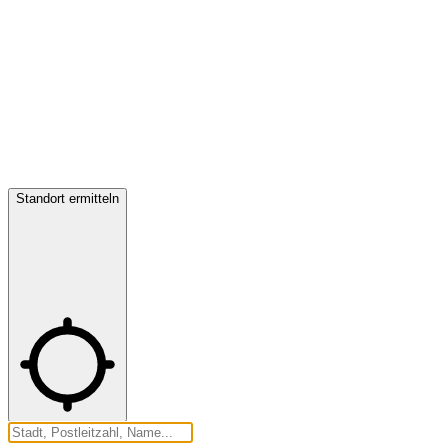
Standort ermitteln