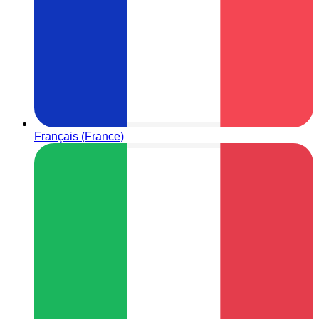
Français (France)