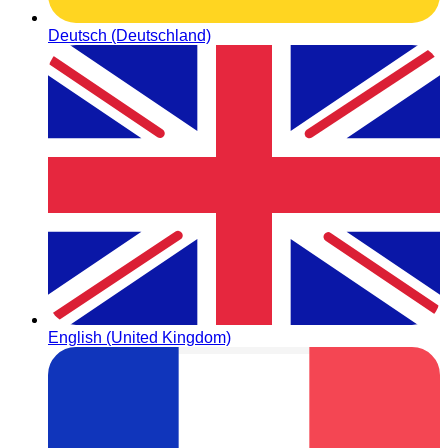
Deutsch (Deutschland)
English (United Kingdom)