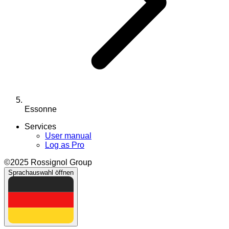
Essonne
Services
User manual
Log as Pro
©2025 Rossignol Group
Sprachauswahl öffnen