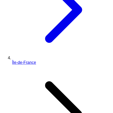
Île-de-France