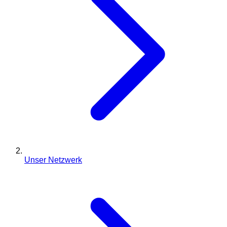
Unser Netzwerk