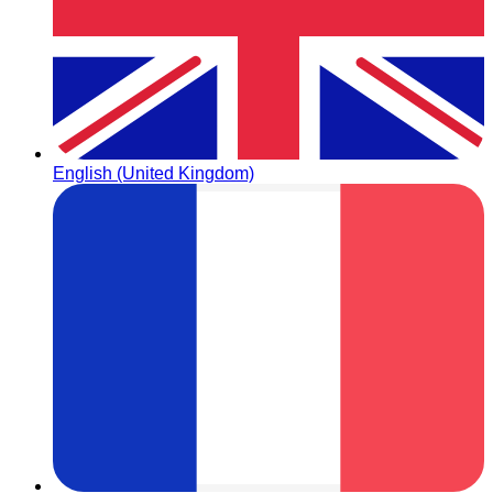
English (United Kingdom)