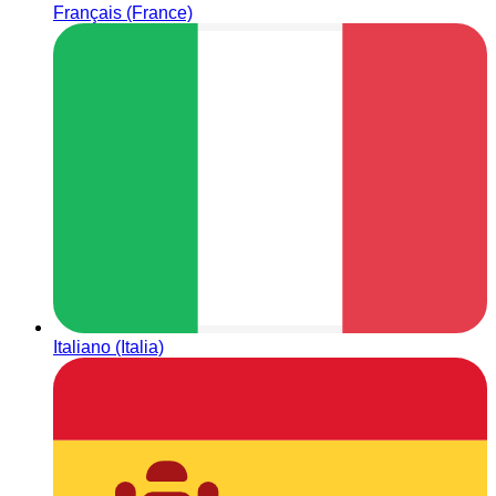
Français (France)
Italiano (Italia)