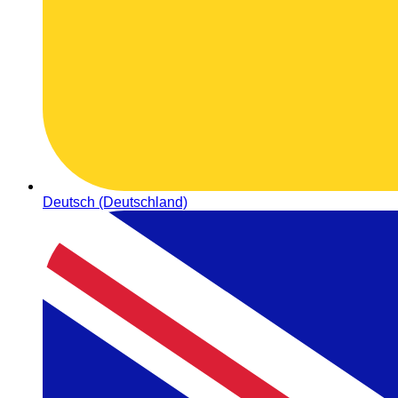
Deutsch (Deutschland)