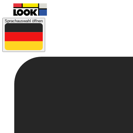
Sprachauswahl öffnen