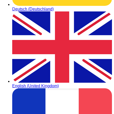
Deutsch (Deutschland)
English (United Kingdom)