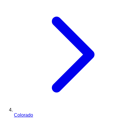
Colorado