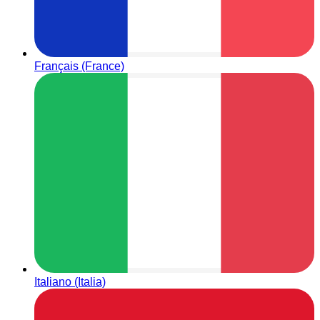
Français (France)
Italiano (Italia)