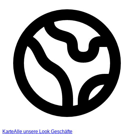
Karte
Alle unsere Look Geschäfte