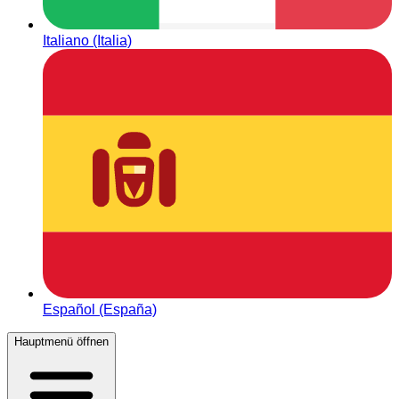
Italiano (Italia)
Español (España)
Hauptmenü öffnen