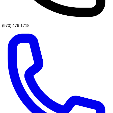
(970) 476-1718