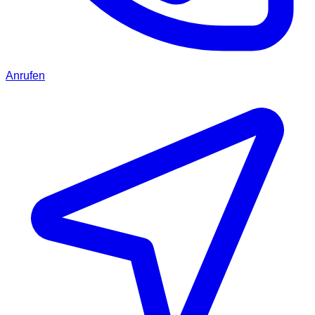
Anrufen