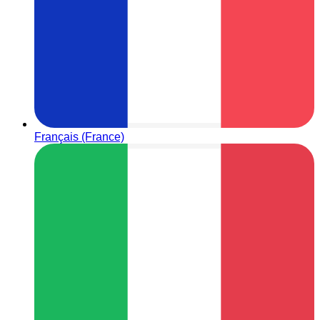
Français (France)