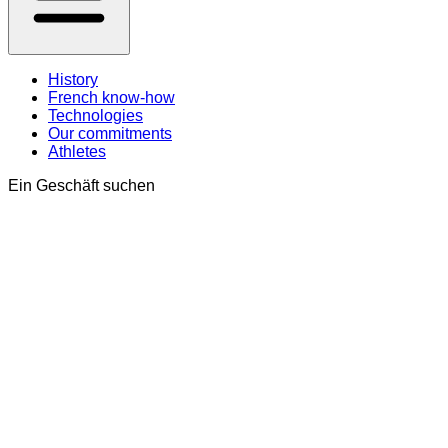
History
French know-how
Technologies
Our commitments
Athletes
Ein Geschäft suchen