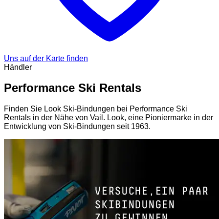
Uns auf der Karte finden
Händler
Performance Ski Rentals
Finden Sie Look Ski-Bindungen bei Performance Ski
Rentals in der Nähe von Vail. Look, eine Pioniermarke in der
Entwicklung von Ski-Bindungen seit 1963.