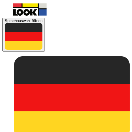
Sprachauswahl öffnen