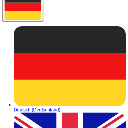
Deutsch (Deutschland)