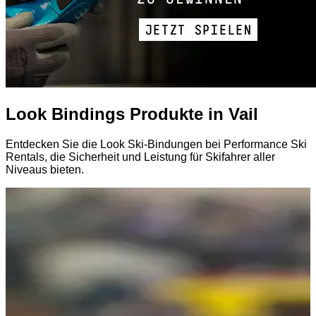
Look Bindings Produkte in Vail
Entdecken Sie die Look Ski-Bindungen bei Performance Ski
Rentals, die Sicherheit und Leistung für Skifahrer aller
Niveaus bieten.