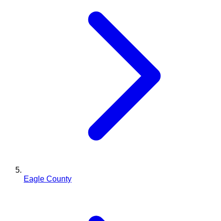
Eagle County