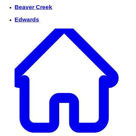
Beaver Creek
Edwards