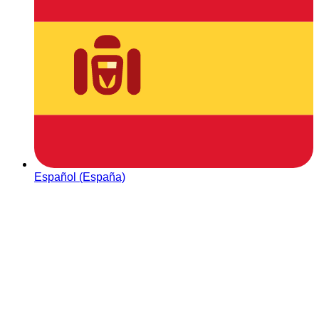
Español (España)