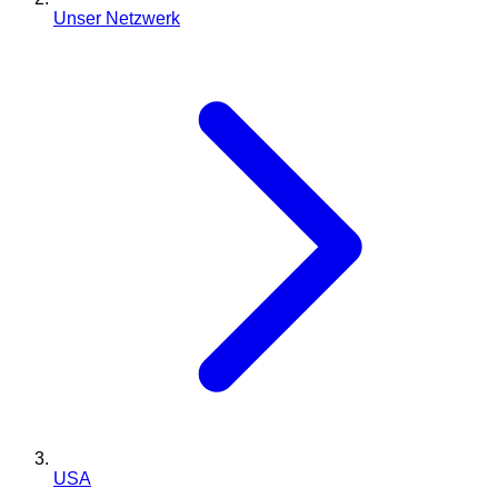
Unser Netzwerk
USA