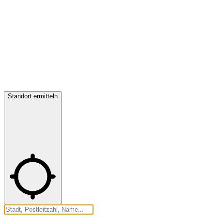
Standort ermitteln