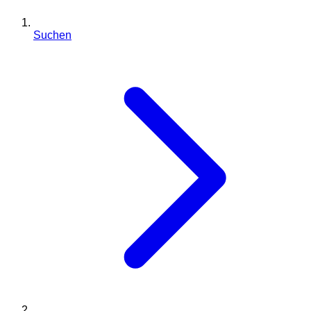
Suchen