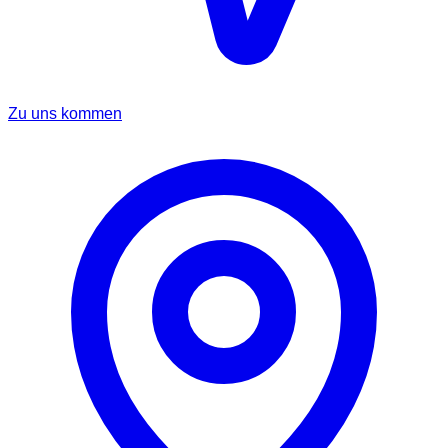
Zu uns kommen