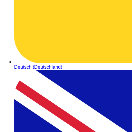
Deutsch (Deutschland)