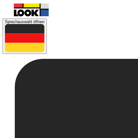
Sprachauswahl öffnen