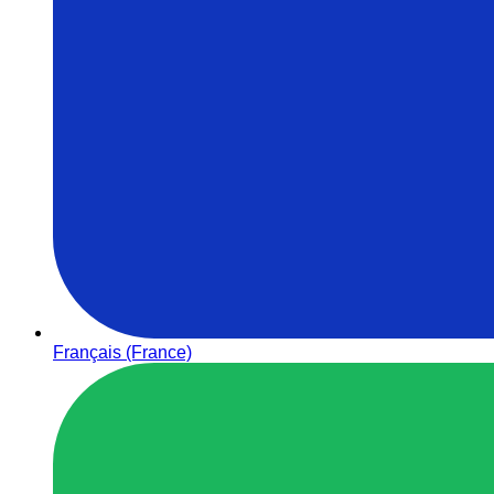
Français (France)