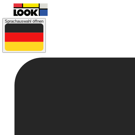
Sprachauswahl öffnen