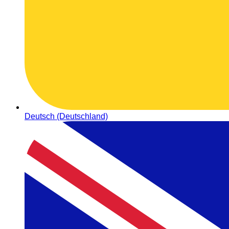
Deutsch (Deutschland)