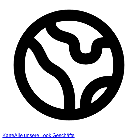
Karte
Alle unsere Look Geschäfte