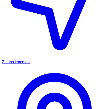
Zu uns kommen