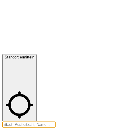
Standort ermitteln