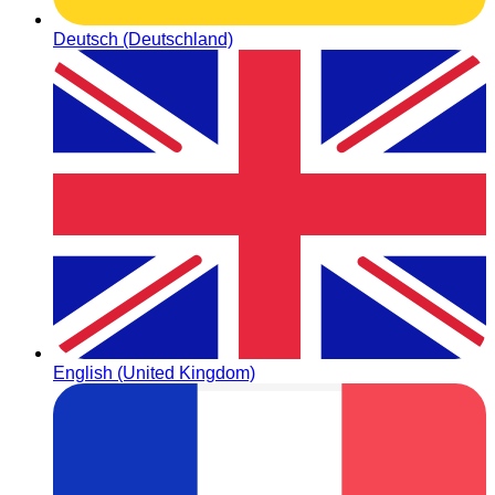
Deutsch (Deutschland)
English (United Kingdom)