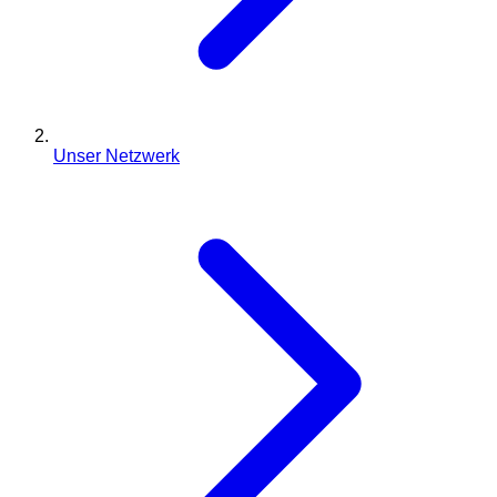
Unser Netzwerk