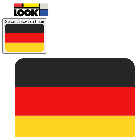
Sprachauswahl öffnen