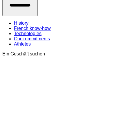
History
French know-how
Technologies
Our commitments
Athletes
Ein Geschäft suchen