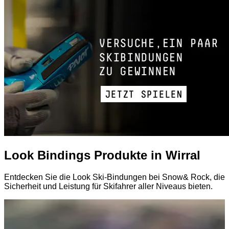
Look Bindings Produkte in Wirral
Entdecken Sie die Look Ski-Bindungen bei Snow& Rock, die
Sicherheit und Leistung für Skifahrer aller Niveaus bieten.