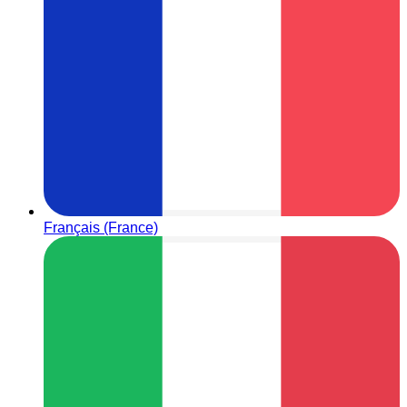
Français (France)