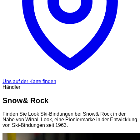
Uns auf der Karte finden
Händler
Snow& Rock
Finden Sie Look Ski-Bindungen bei Snow& Rock in der
Nähe von Wirral. Look, eine Pioniermarke in der Entwicklung
von Ski-Bindungen seit 1963.