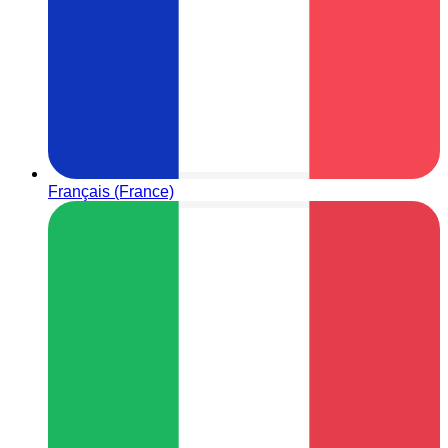
Français (France)