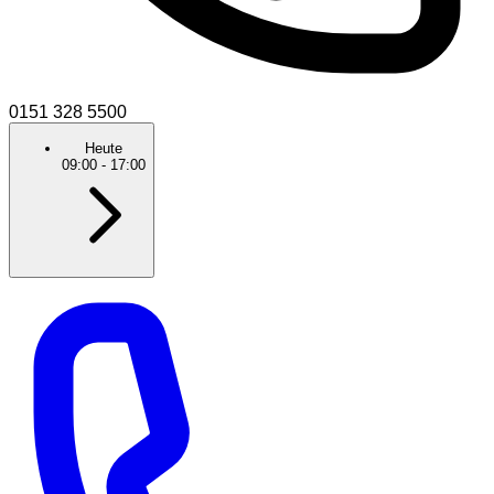
0151 328 5500
Heute
09:00
-
17:00