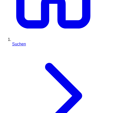
Suchen