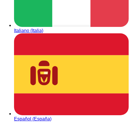
Italiano (Italia)
Español (España)