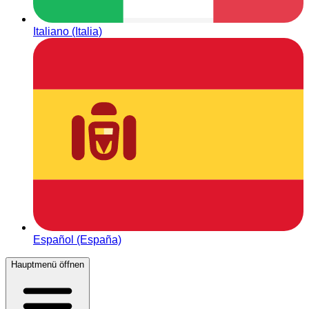
Italiano (Italia)
Español (España)
Hauptmenü öffnen