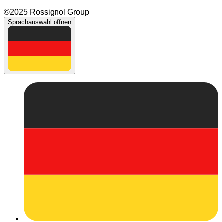
©2025 Rossignol Group
Sprachauswahl öffnen