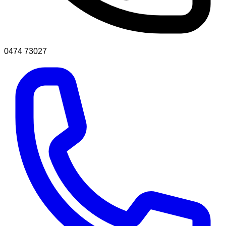
0474 73027