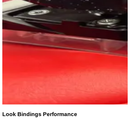
Look Bindings Performance