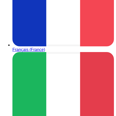
Français (France)