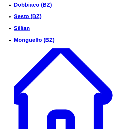
Dobbiaco (BZ)
Sesto (BZ)
Sillian
Monguelfo (BZ)