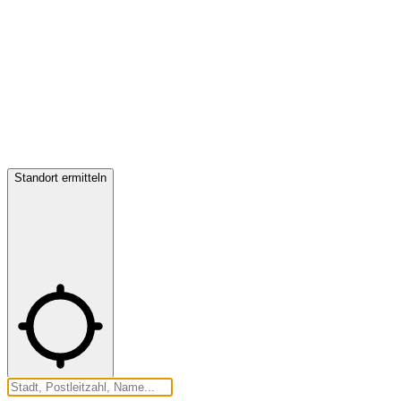
Standort ermitteln