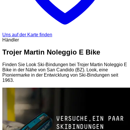
Uns auf der Karte finden
Händler
Trojer Martin Noleggio E Bike
Finden Sie Look Ski-Bindungen bei Trojer Martin Noleggio E
Bike in der Nähe von San Candido (BZ). Look, eine
Pioniermarke in der Entwicklung von Ski-Bindungen seit
1963.