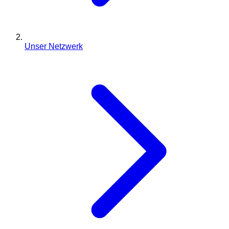
Unser Netzwerk