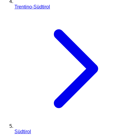
Trentino-Südtirol
Südtirol