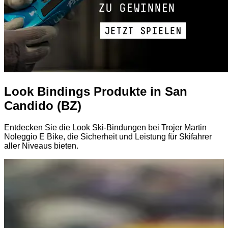
Look Bindings Produkte in San
Candido (BZ)
Entdecken Sie die Look Ski-Bindungen bei Trojer Martin
Noleggio E Bike, die Sicherheit und Leistung für Skifahrer
aller Niveaus bieten.