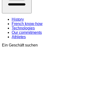
History
French know-how
Technologies
Our commitments
Athletes
Ein Geschäft suchen