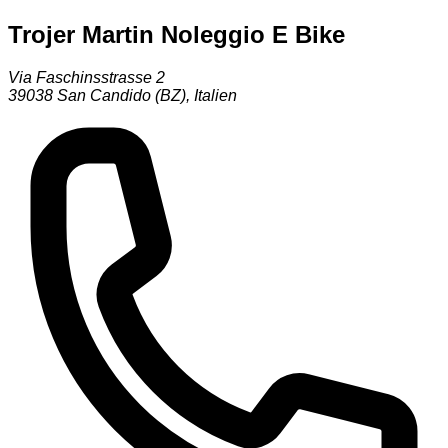
Trojer Martin Noleggio E Bike
Via Faschinsstrasse 2
39038
San Candido (BZ)
,
Italien