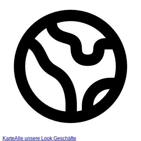
Karte
Alle unsere Look Geschäfte