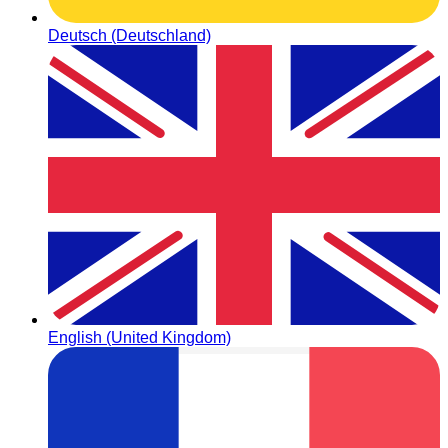
Deutsch (Deutschland)
English (United Kingdom)