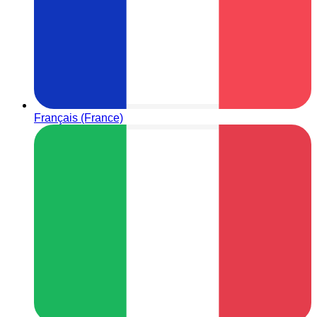
Français (France)