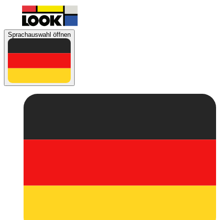
Sprachauswahl öffnen