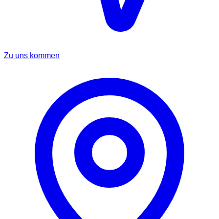
Zu uns kommen