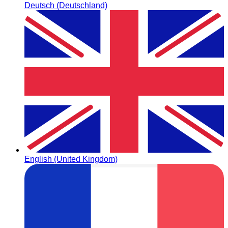
Deutsch (Deutschland)
English (United Kingdom)