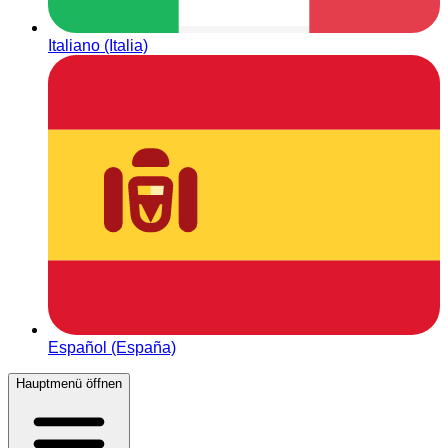
Italiano (Italia)
Español (España)
Hauptmenü öffnen