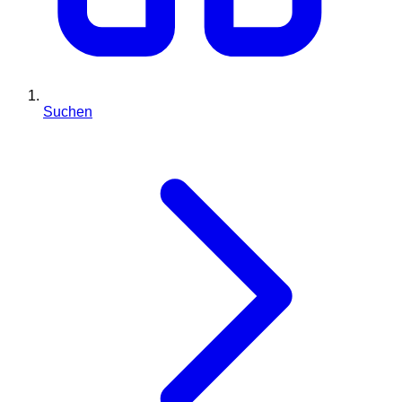
Suchen