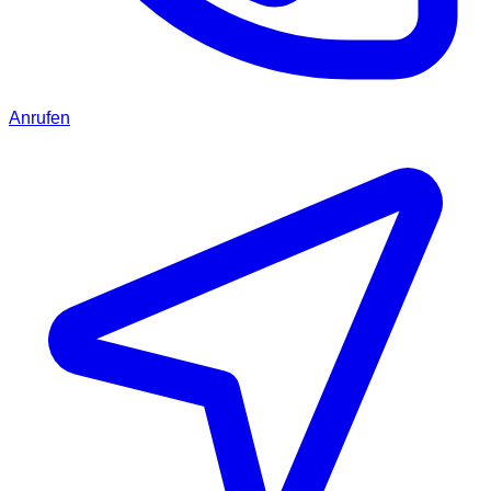
Anrufen