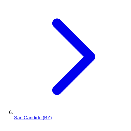
San Candido (BZ)