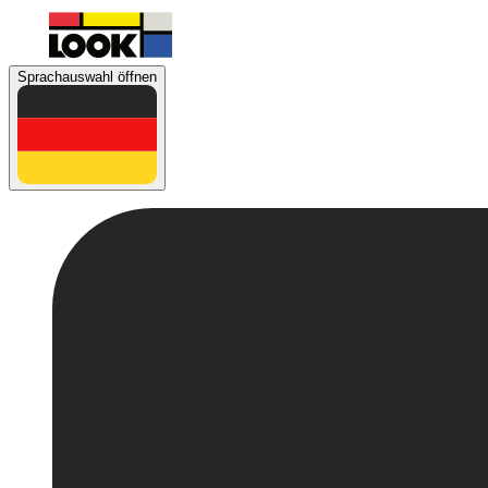
Sprachauswahl öffnen