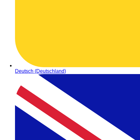
Deutsch (Deutschland)