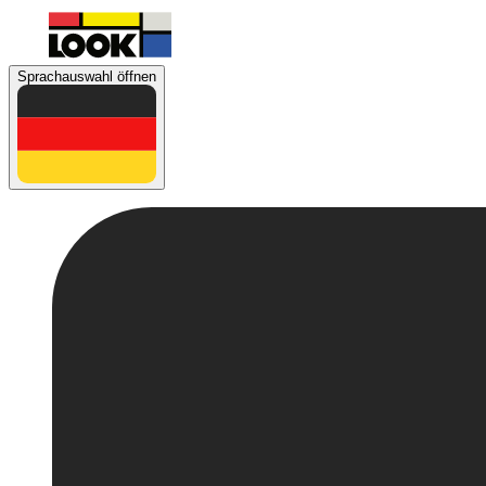
Sprachauswahl öffnen