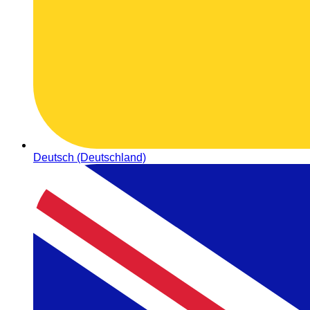
Deutsch (Deutschland)