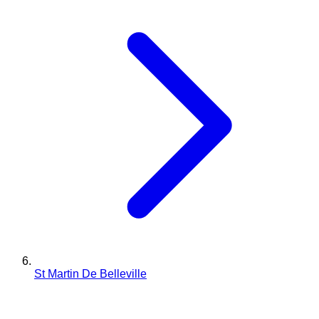
St Martin De Belleville