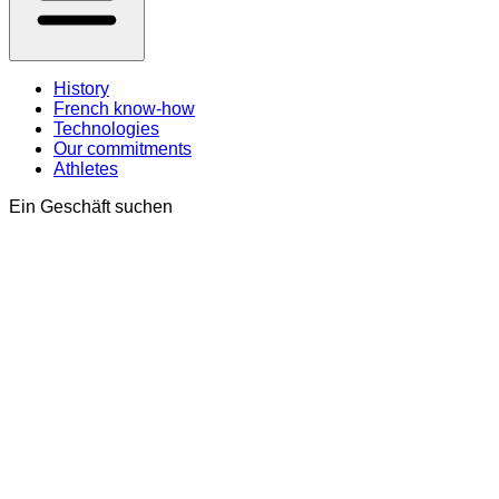
History
French know-how
Technologies
Our commitments
Athletes
Ein Geschäft suchen