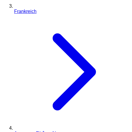
Frankreich