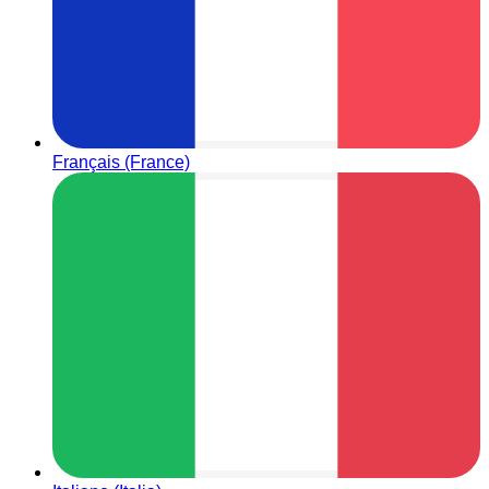
Français (France)