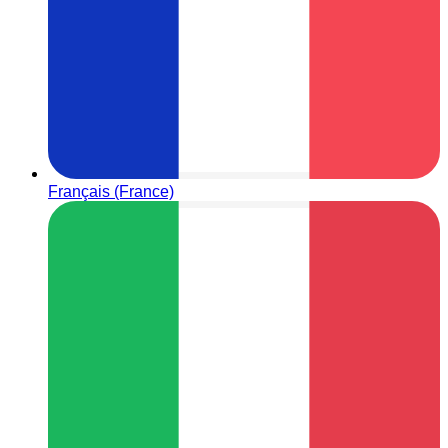
Français (France)