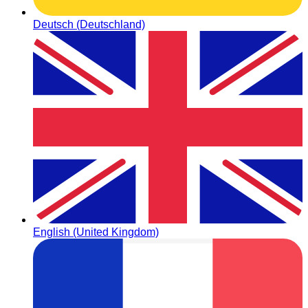
Deutsch (Deutschland)
English (United Kingdom)