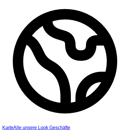
Karte
Alle unsere Look Geschäfte