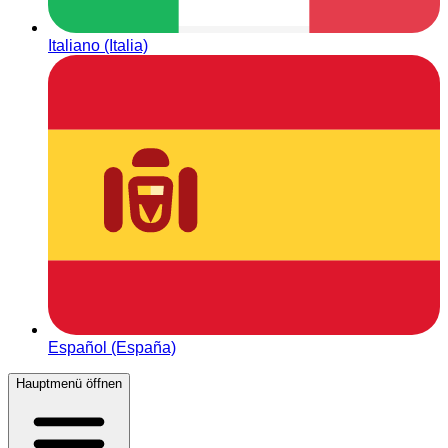
Italiano (Italia)
Español (España)
Hauptmenü öffnen