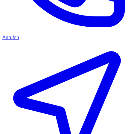
Anrufen