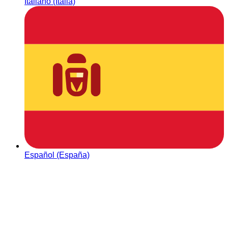
Italiano (Italia)
Español (España)