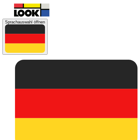
Sprachauswahl öffnen