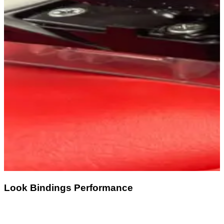
Look Bindings Performance