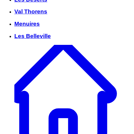
Val Thorens
Menuires
Les Belleville