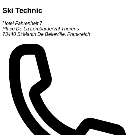
Ski Technic
Hotel Fahrenheit 7
Place De La Lombarde/Val Thorens
73440
St Martin De Belleville
,
Frankreich