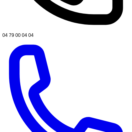
04 79 00 04 04