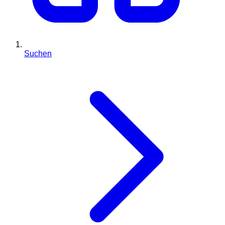
Suchen