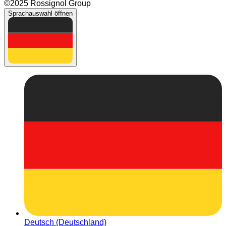
©2025 Rossignol Group
Sprachauswahl öffnen
Deutsch (Deutschland)