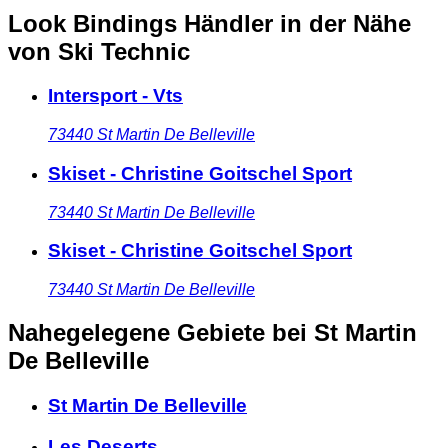
Look Bindings Händler in der Nähe
von Ski Technic
Intersport - Vts
73440
St Martin De Belleville
Skiset - Christine Goitschel Sport
73440
St Martin De Belleville
Skiset - Christine Goitschel Sport
73440
St Martin De Belleville
Nahegelegene Gebiete
bei St Martin
De Belleville
St Martin De Belleville
Les Deserts