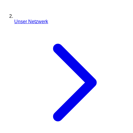
Unser Netzwerk