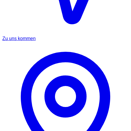
Zu uns kommen