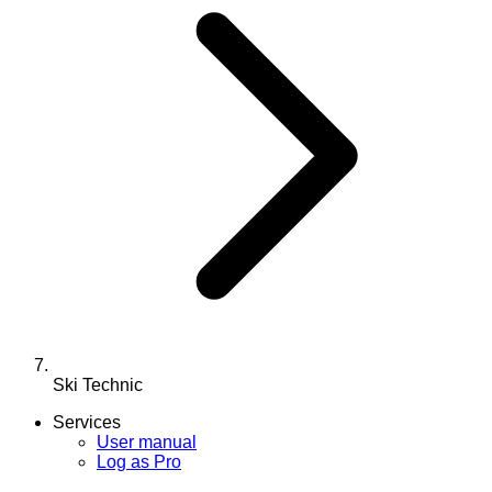
Ski Technic
Services
User manual
Log as Pro