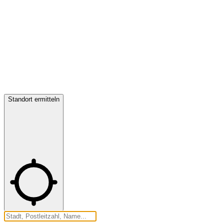
Standort ermitteln