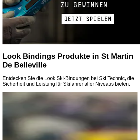
Look Bindings Produkte in St Martin
De Belleville
Entdecken Sie die Look Ski-Bindungen bei Ski Technic, die
Sicherheit und Leistung für Skifahrer aller Niveaus bieten.