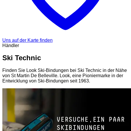
Uns auf der Karte finden
Händler
Ski Technic
Finden Sie Look Ski-Bindungen bei Ski Technic in der Nähe
von St Martin De Belleville. Look, eine Pioniermarke in der
Entwicklung von Ski-Bindungen seit 1963.