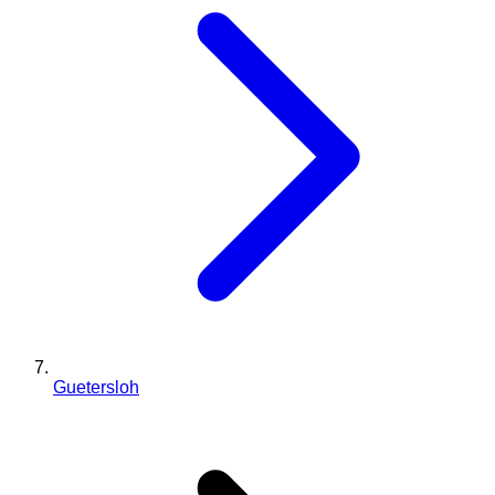
Guetersloh