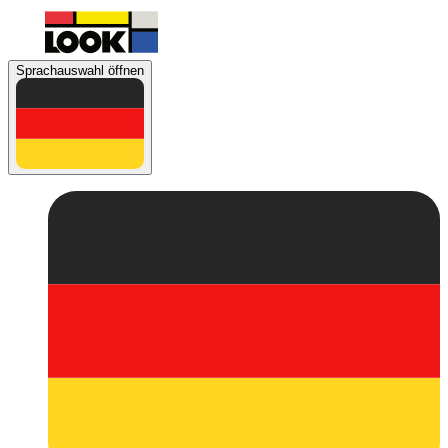
Sprachauswahl öffnen