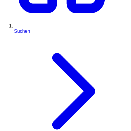
Suchen