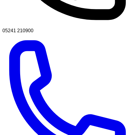
05241 210900