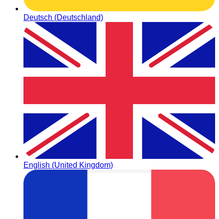
Deutsch (Deutschland)
English (United Kingdom)