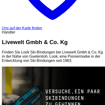
Uns auf der Karte finden
Händler
Livewelt Gmbh & Co. Kg
Finden Sie Look Ski-Bindungen bei Livewelt Gmbh & Co. Kg
in der Nähe von Guetersloh. Look, eine Pioniermarke in der
Entwicklung von Ski-Bindungen seit 1963.