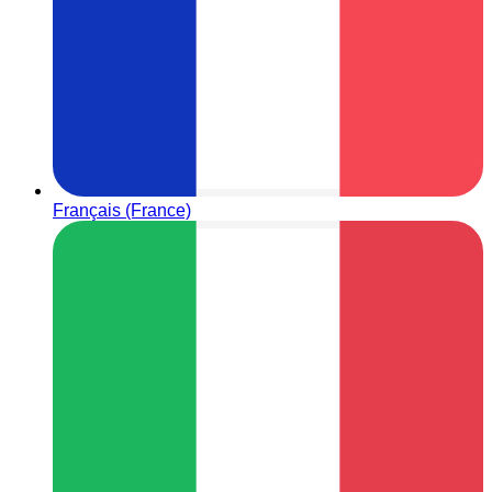
Français (France)