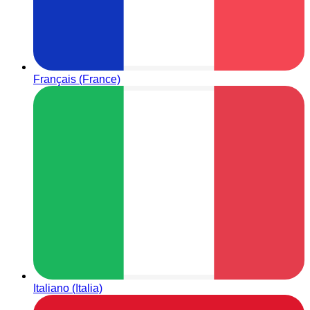
Français (France)
Italiano (Italia)