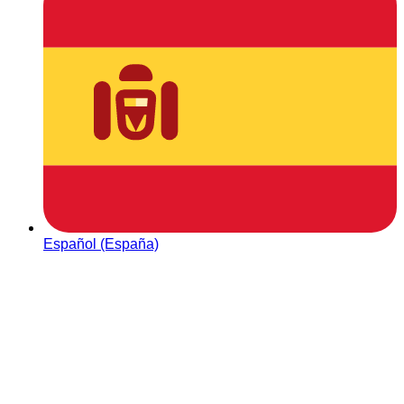
Español (España)