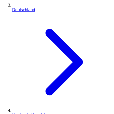
Deutschland