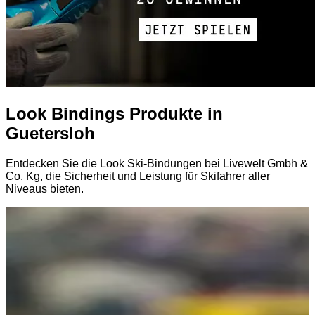
Look Bindings Produkte in
Guetersloh
Entdecken Sie die Look Ski-Bindungen bei Livewelt Gmbh &
Co. Kg, die Sicherheit und Leistung für Skifahrer aller
Niveaus bieten.