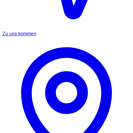
Zu uns kommen