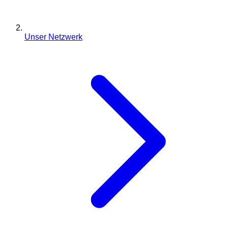
Unser Netzwerk