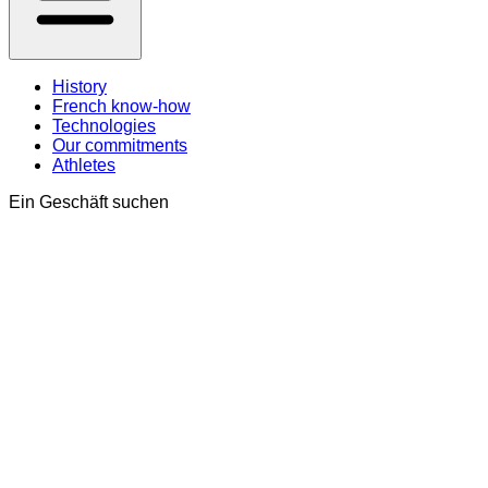
History
French know-how
Technologies
Our commitments
Athletes
Ein Geschäft suchen