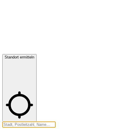
Standort ermitteln