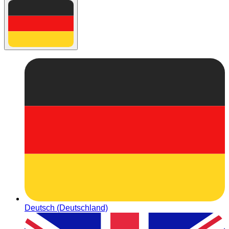
Deutsch (Deutschland)