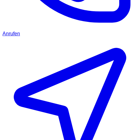
Anrufen