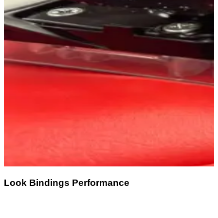
Look Bindings Performance