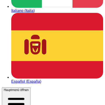
Italiano (Italia)
Español (España)
Hauptmenü öffnen