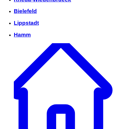
Bielefeld
Lippstadt
Hamm