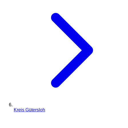
Kreis Gütersloh