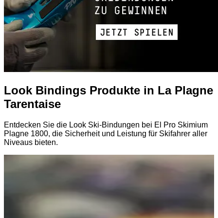
Look Bindings Produkte in La Plagne
Tarentaise
Entdecken Sie die Look Ski-Bindungen bei El Pro Skimium
Plagne 1800, die Sicherheit und Leistung für Skifahrer aller
Niveaus bieten.