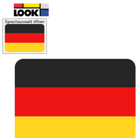
Sprachauswahl öffnen