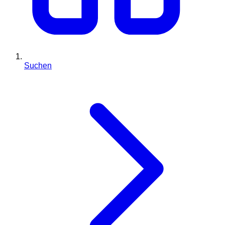
Suchen