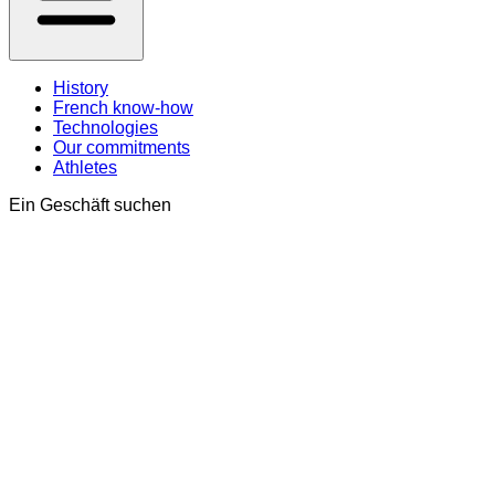
History
French know-how
Technologies
Our commitments
Athletes
Ein Geschäft suchen