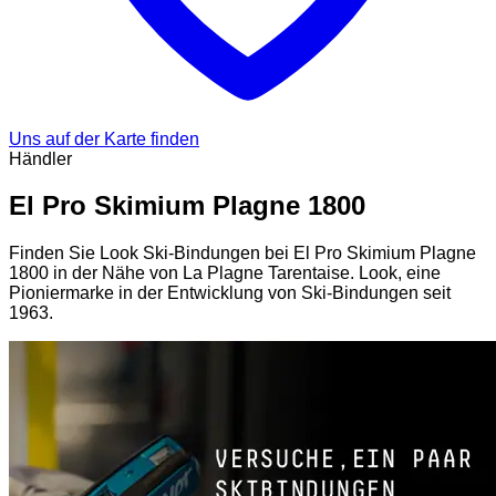
Uns auf der Karte finden
Händler
El Pro Skimium Plagne 1800
Finden Sie Look Ski-Bindungen bei El Pro Skimium Plagne
1800 in der Nähe von La Plagne Tarentaise. Look, eine
Pioniermarke in der Entwicklung von Ski-Bindungen seit
1963.