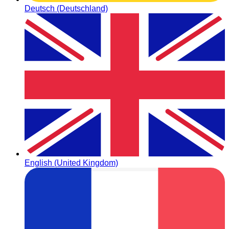
Deutsch (Deutschland)
English (United Kingdom)