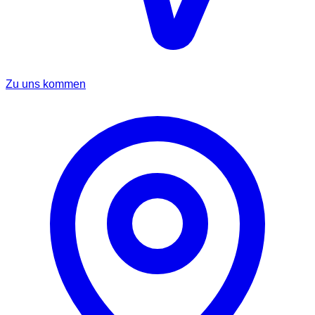
Zu uns kommen