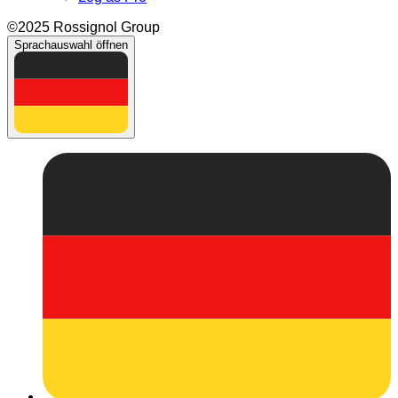
©2025 Rossignol Group
Sprachauswahl öffnen