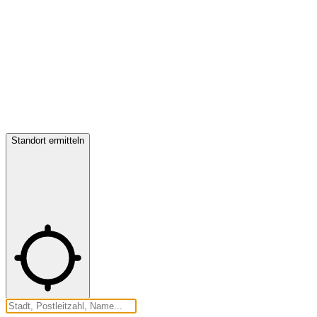
Standort ermitteln