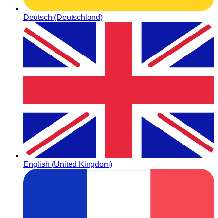
Deutsch (Deutschland)
English (United Kingdom)