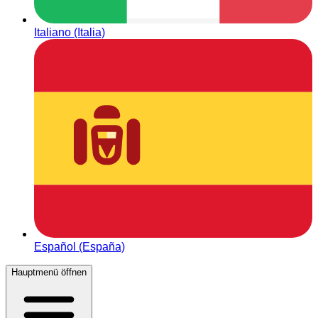
Italiano (Italia)
Español (España)
Hauptmenü öffnen