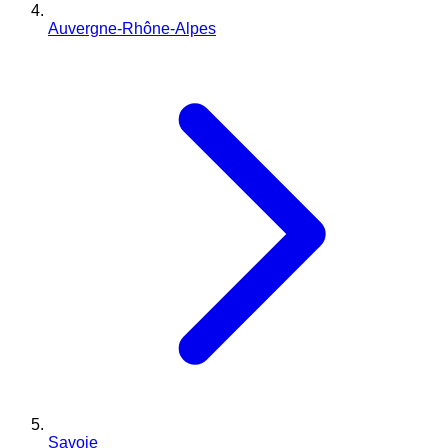
Auvergne-Rhône-Alpes
Savoie