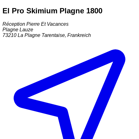
El Pro Skimium Plagne 1800
Réception Pierre Et Vacances
Plagne Lauze
73210
La Plagne Tarentaise
,
Frankreich