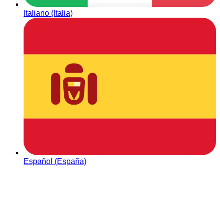
Italiano (Italia)
Español (España)