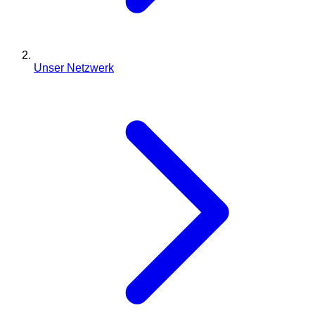
Unser Netzwerk