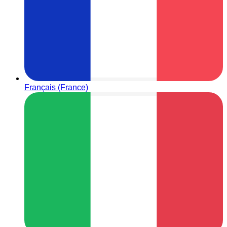
Français (France)