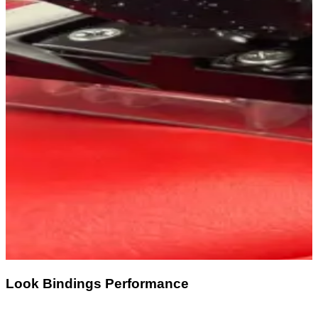
Look Bindings Performance