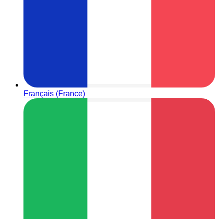
Français (France)