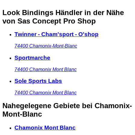
Look Bindings Händler in der Nähe
von Sas Concept Pro Shop
Twinner - Cham'sport - O'shop
74400
Chamonix-Mont-Blanc
Sportmarche
74400
Chamonix Mont Blanc
Sole Sports Labs
74400
Chamonix Mont Blanc
Nahegelegene Gebiete
bei Chamonix-
Mont-Blanc
Chamonix Mont Blanc