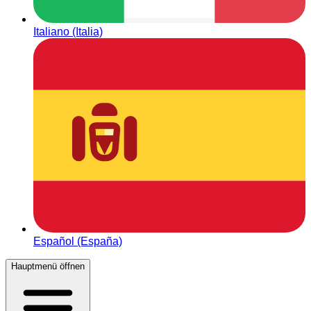
Italiano (Italia)
Español (España)
Hauptmenü öffnen