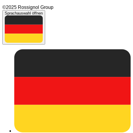
©2025 Rossignol Group
Sprachauswahl öffnen