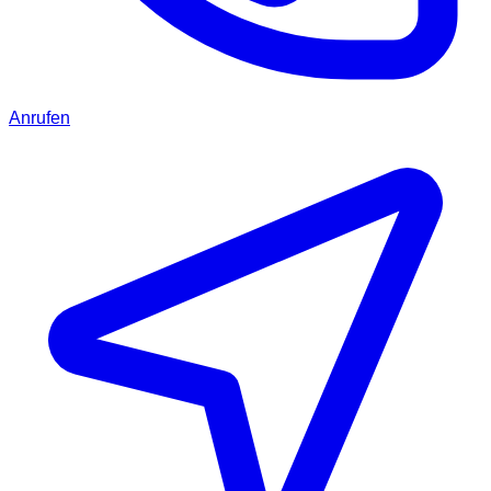
Anrufen