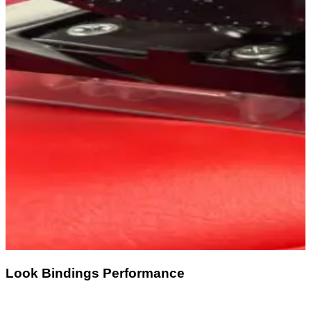
Look Bindings Performance