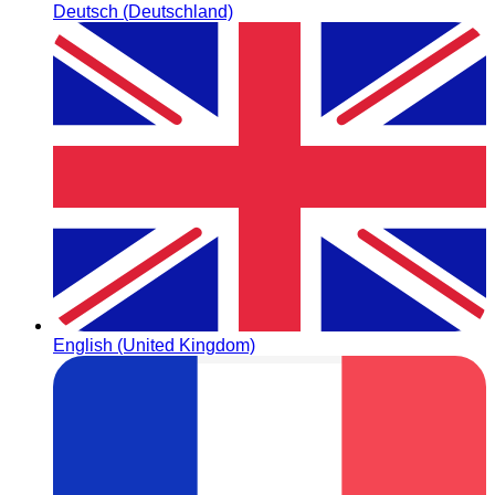
Deutsch (Deutschland)
English (United Kingdom)