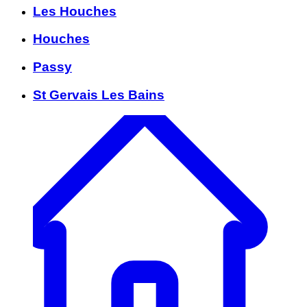
Les Houches
Houches
Passy
St Gervais Les Bains