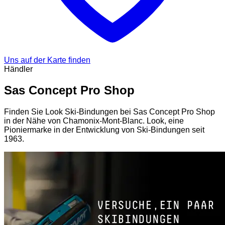
Uns auf der Karte finden
Händler
Sas Concept Pro Shop
Finden Sie Look Ski-Bindungen bei Sas Concept Pro Shop
in der Nähe von Chamonix-Mont-Blanc. Look, eine
Pioniermarke in der Entwicklung von Ski-Bindungen seit
1963.