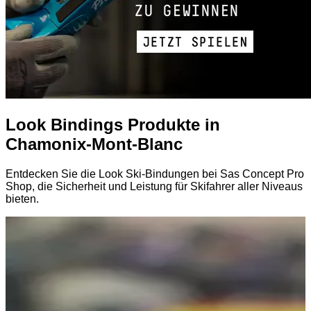
Look Bindings Produkte in
Chamonix-Mont-Blanc
Entdecken Sie die Look Ski-Bindungen bei Sas Concept Pro
Shop, die Sicherheit und Leistung für Skifahrer aller Niveaus
bieten.