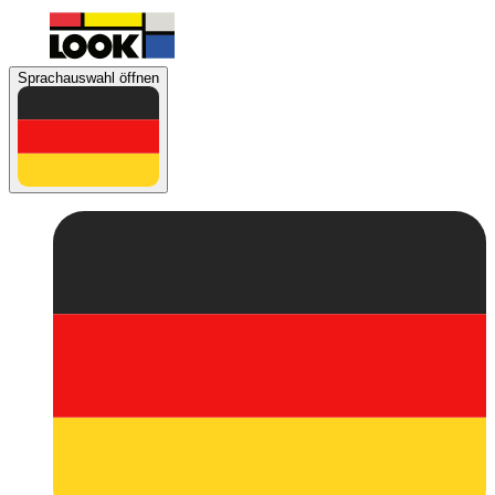
Sprachauswahl öffnen