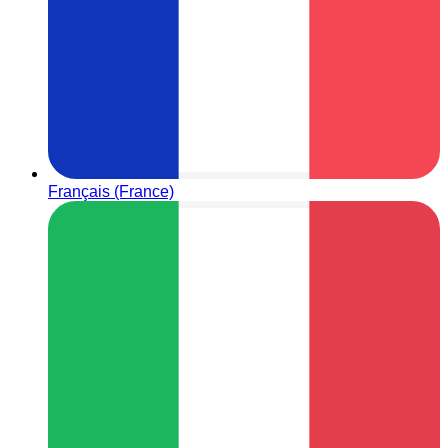
Français (France)