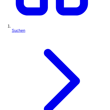
Suchen