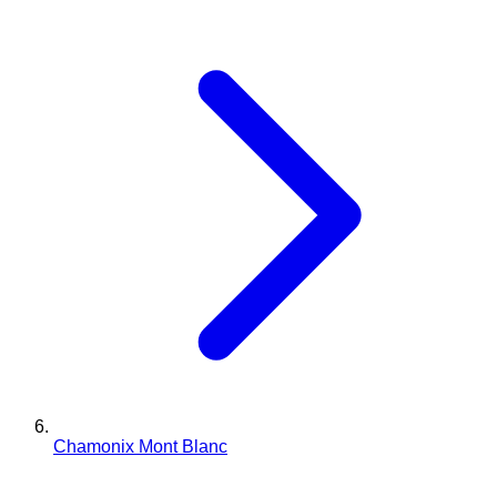
Chamonix Mont Blanc