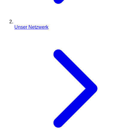
Unser Netzwerk