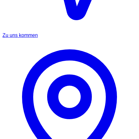
Zu uns kommen