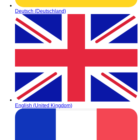
Deutsch (Deutschland)
English (United Kingdom)