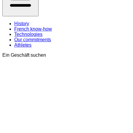
History
French know-how
Technologies
Our commitments
Athletes
Ein Geschäft suchen