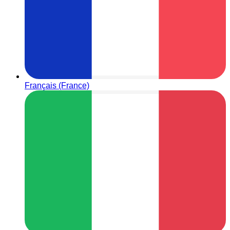
Français (France)