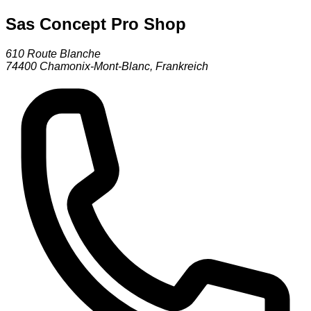
Sas Concept Pro Shop
610 Route Blanche
74400
Chamonix-Mont-Blanc
,
Frankreich