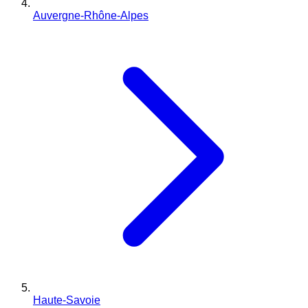
Auvergne-Rhône-Alpes
Haute-Savoie