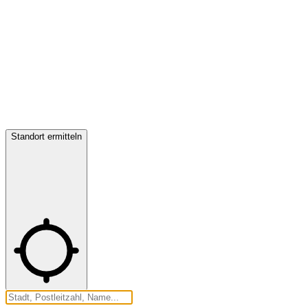
Standort ermitteln