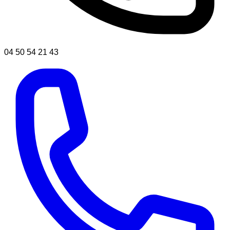
04 50 54 21 43