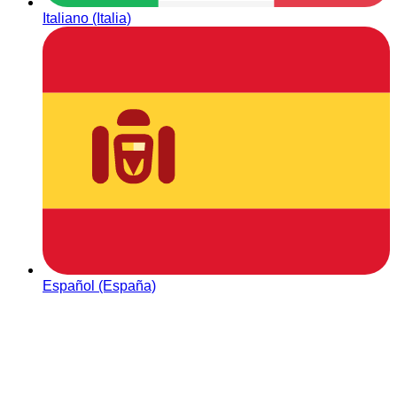
Italiano (Italia)
Español (España)