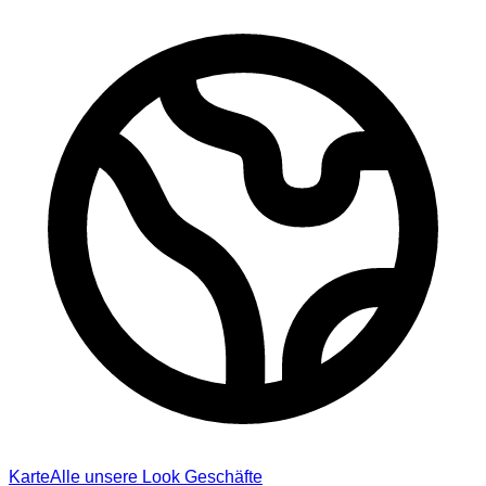
Karte
Alle unsere Look Geschäfte