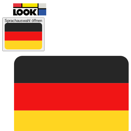
Sprachauswahl öffnen