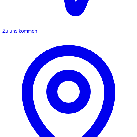
Zu uns kommen