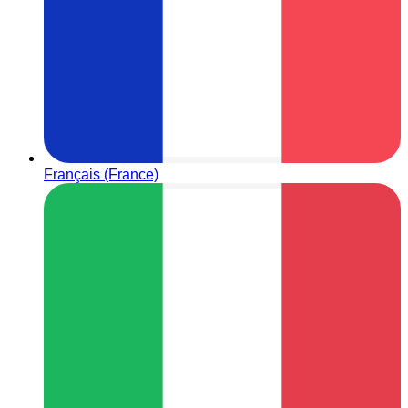
Français (France)