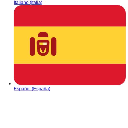
Italiano (Italia)
Español (España)