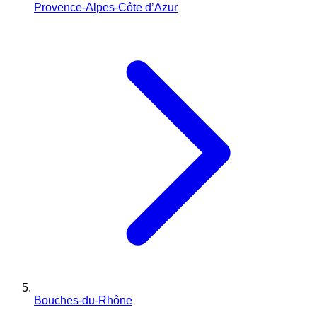
Provence-Alpes-Côte d’Azur
Bouches-du-Rhône