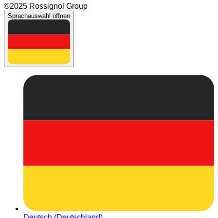
©2025 Rossignol Group
Sprachauswahl öffnen
Deutsch (Deutschland)