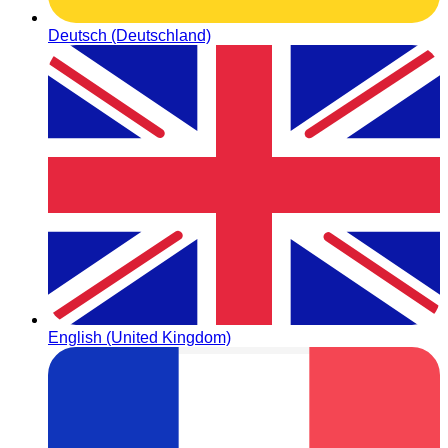
Deutsch (Deutschland)
English (United Kingdom)