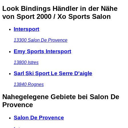
Look Bindings Händler in der Nähe
von Sport 2000 / Xo Sports Salon
Intersport
13300
Salon De Provence
Emy Sports Intersport
13800
Istres
Sarl Ski Sport Le Serre D'aigle
13840
Rognes
Nahegelegene Gebiete
bei Salon De
Provence
Salon De Provence