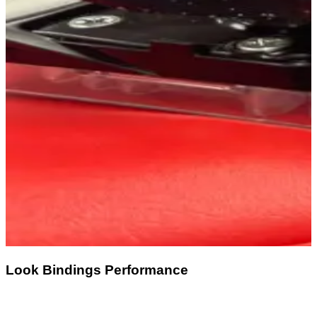
Look Bindings Performance