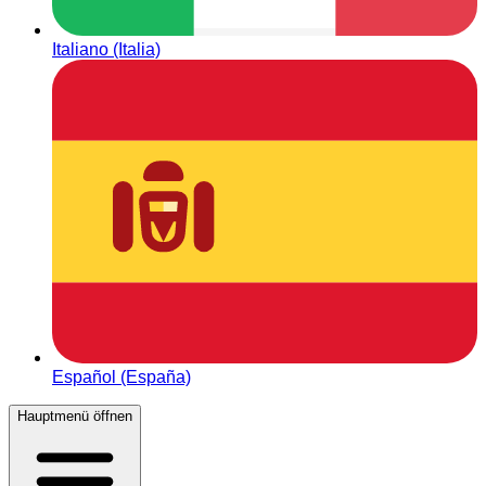
Italiano (Italia)
Español (España)
Hauptmenü öffnen