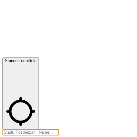
Standort ermitteln