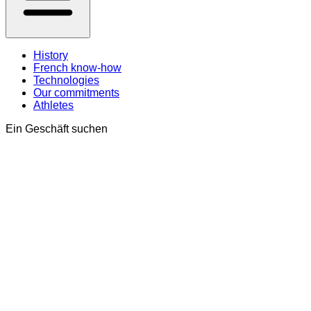
History
French know-how
Technologies
Our commitments
Athletes
Ein Geschäft suchen