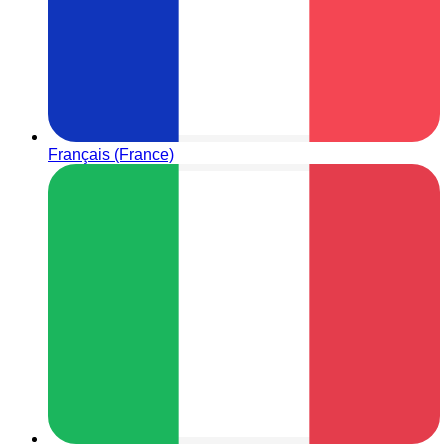
Français (France)