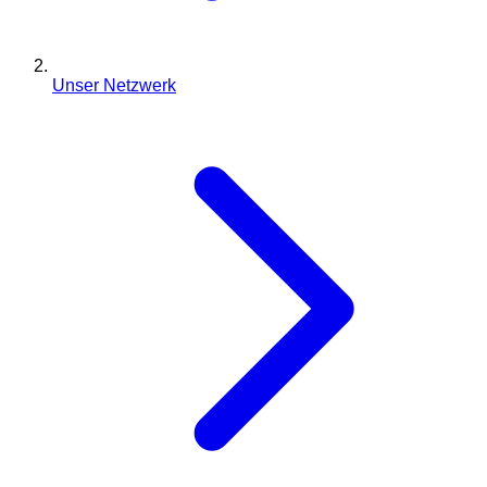
Unser Netzwerk