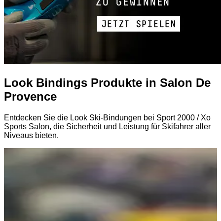
Look Bindings Produkte in Salon De
Provence
Entdecken Sie die Look Ski-Bindungen bei Sport 2000 / Xo
Sports Salon, die Sicherheit und Leistung für Skifahrer aller
Niveaus bieten.