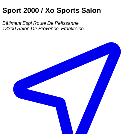
Sport 2000 / Xo Sports Salon
Bâtiment Espi Route De Pelissanne
13300
Salon De Provence
,
Frankreich