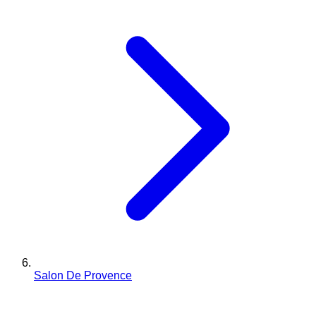
Salon De Provence