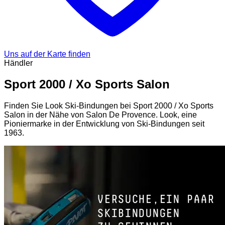
Uns auf der Karte finden
Händler
Sport 2000 / Xo Sports Salon
Finden Sie Look Ski-Bindungen bei Sport 2000 / Xo Sports
Salon in der Nähe von Salon De Provence. Look, eine
Pioniermarke in der Entwicklung von Ski-Bindungen seit
1963.