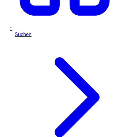
Suchen