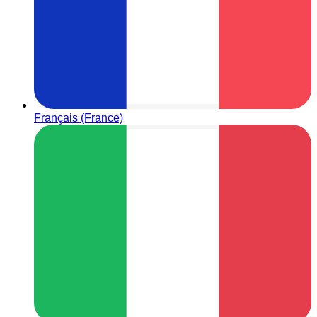
Français (France)