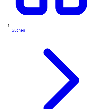
Suchen