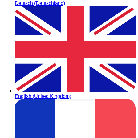
Deutsch (Deutschland)
English (United Kingdom)