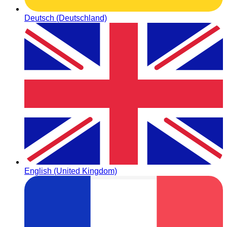
Deutsch (Deutschland)
English (United Kingdom)