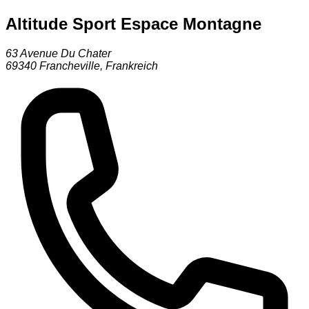
Altitude Sport Espace Montagne
63 Avenue Du Chater
69340
Francheville
,
Frankreich