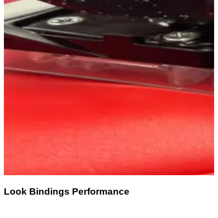
Look Bindings Performance