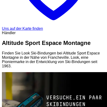
Uns auf der Karte finden
Händler
Altitude Sport Espace Montagne
Finden Sie Look Ski-Bindungen bei Altitude Sport Espace
Montagne in der Nähe von Francheville. Look, eine
Pioniermarke in der Entwicklung von Ski-Bindungen seit
1963.