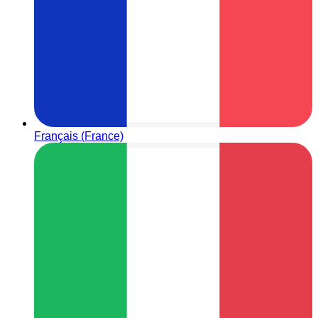
Français (France)