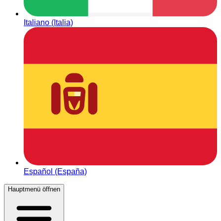
Italiano (Italia)
Español (España)
Hauptmenü öffnen