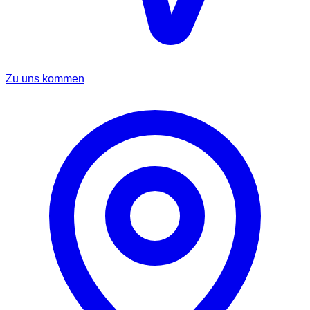
Zu uns kommen