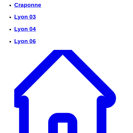
Craponne
Lyon 03
Lyon 04
Lyon 06