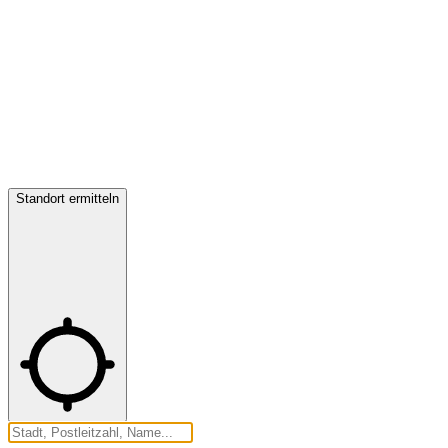
Standort ermitteln