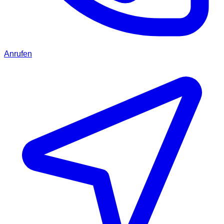
Anrufen