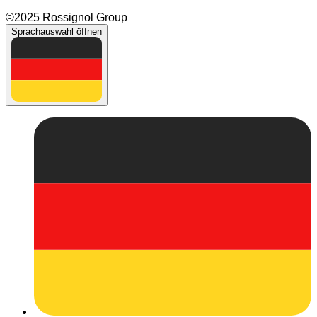
©2025 Rossignol Group
Sprachauswahl öffnen