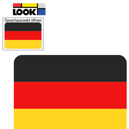
Sprachauswahl öffnen