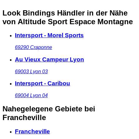
Look Bindings Händler in der Nähe
von Altitude Sport Espace Montagne
Intersport - Morel Sports
69290
Craponne
Au Vieux Campeur Lyon
69003
Lyon 03
Intersport - Caribou
69004
Lyon 04
Nahegelegene Gebiete
bei
Francheville
Francheville