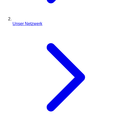
Unser Netzwerk