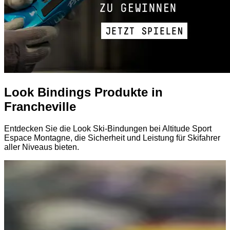
Look Bindings Produkte in
Francheville
Entdecken Sie die Look Ski-Bindungen bei Altitude Sport
Espace Montagne, die Sicherheit und Leistung für Skifahrer
aller Niveaus bieten.