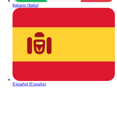
Italiano (Italia)
Español (España)