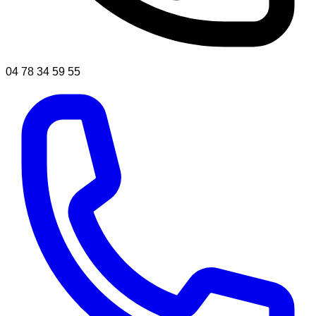
04 78 34 59 55