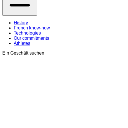
History
French know-how
Technologies
Our commitments
Athletes
Ein Geschäft suchen