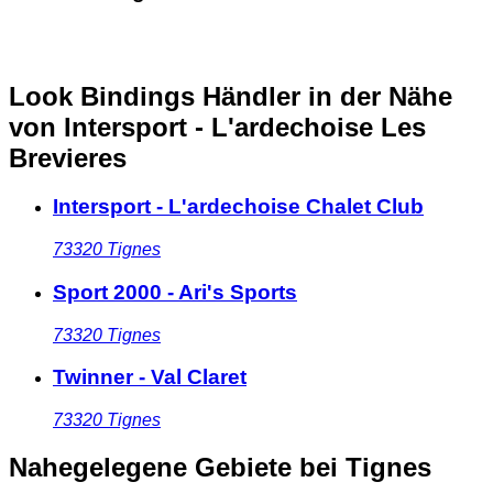
Look Bindings Händler in der Nähe
von Intersport - L'ardechoise Les
Brevieres
Intersport - L'ardechoise Chalet Club
73320
Tignes
Sport 2000 - Ari's Sports
73320
Tignes
Twinner - Val Claret
73320
Tignes
Nahegelegene Gebiete
bei Tignes