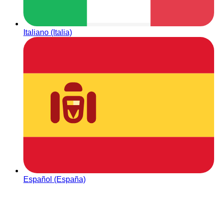
Italiano (Italia)
Español (España)