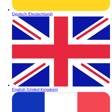
Deutsch (Deutschland)
English (United Kingdom)