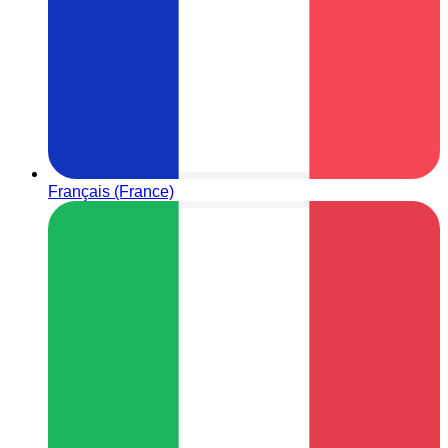
Français (France)