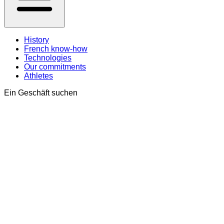
History
French know-how
Technologies
Our commitments
Athletes
Ein Geschäft suchen