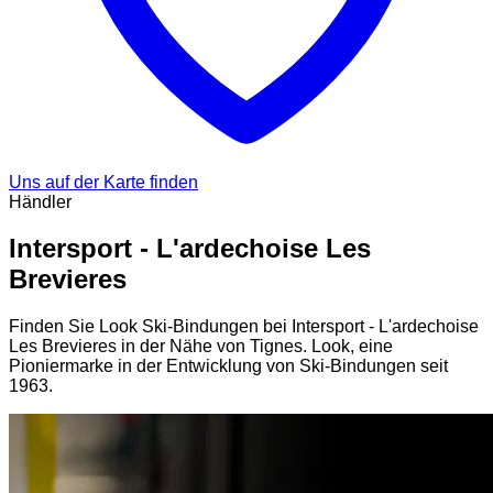
Uns auf der Karte finden
Händler
Intersport - L'ardechoise Les
Brevieres
Finden Sie Look Ski-Bindungen bei Intersport - L'ardechoise
Les Brevieres in der Nähe von Tignes. Look, eine
Pioniermarke in der Entwicklung von Ski-Bindungen seit
1963.