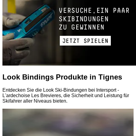
Look Bindings Produkte in Tignes
Entdecken Sie die Look Ski-Bindungen bei Intersport -
L'ardechoise Les Brevieres, die Sicherheit und Leistung für
Skifahrer aller Niveaus bieten.