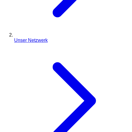
Unser Netzwerk