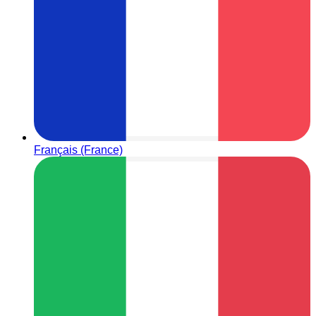
Français (France)