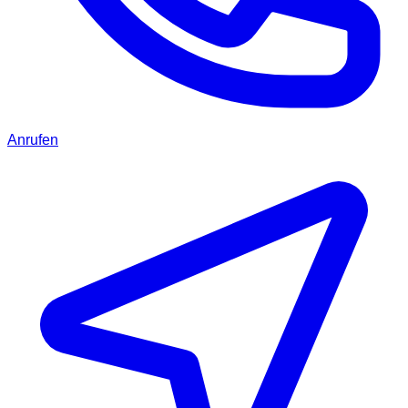
Anrufen