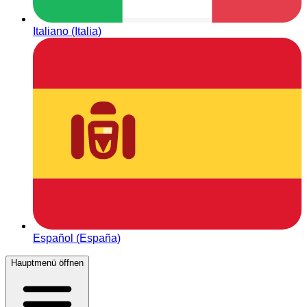
Italiano (Italia)
Español (España)
Hauptmenü öffnen