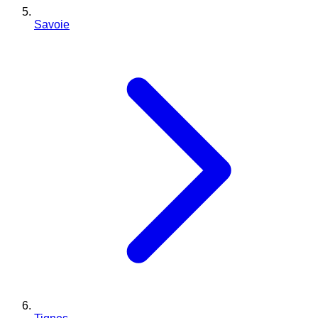
Savoie