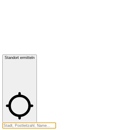
Standort ermitteln