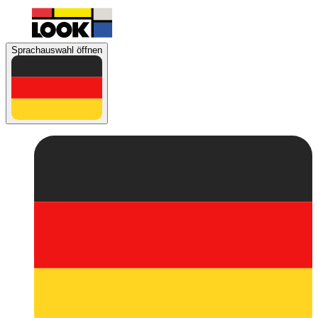
Sprachauswahl öffnen