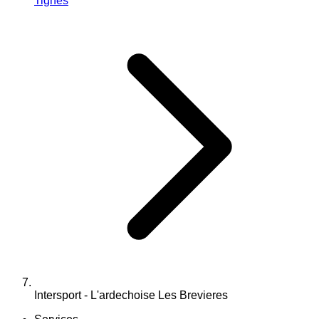
Tignes
Intersport - L'ardechoise Les Brevieres