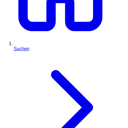
Suchen