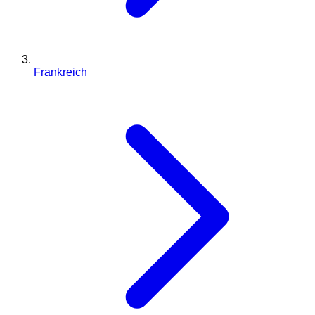
Frankreich