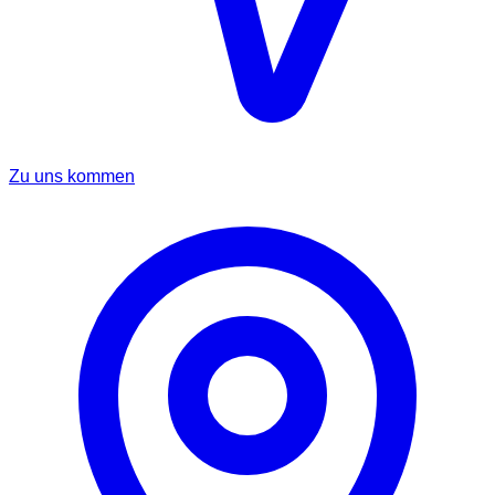
Zu uns kommen