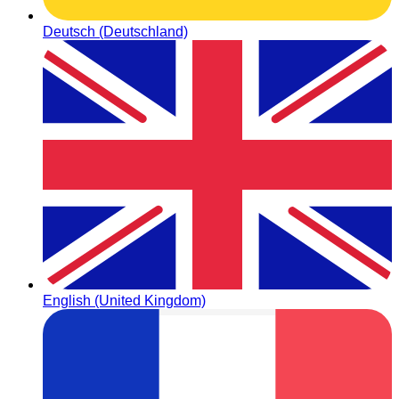
Deutsch (Deutschland)
English (United Kingdom)