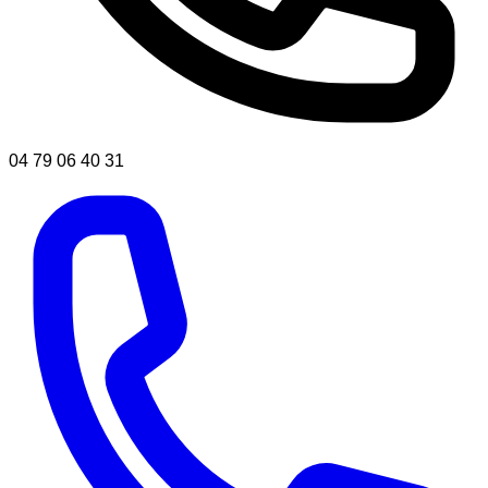
04 79 06 40 31