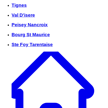
Tignes
Val D'isere
Peisey Nancroix
Bourg St Maurice
Ste Foy Tarentaise