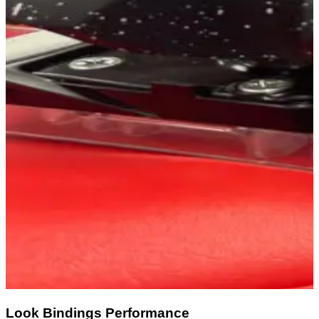
Look Bindings Performance