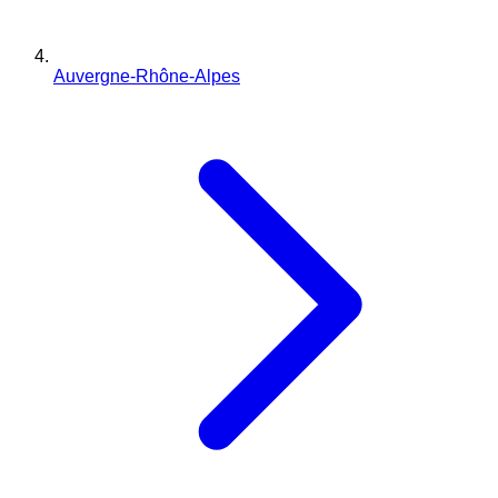
Auvergne-Rhône-Alpes