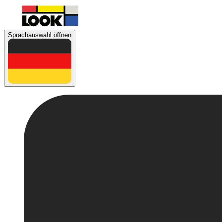
Sprachauswahl öffnen