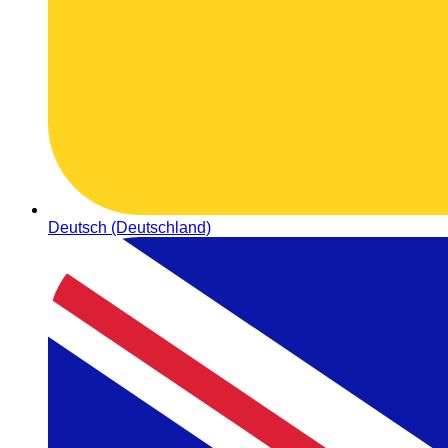
Deutsch (Deutschland)