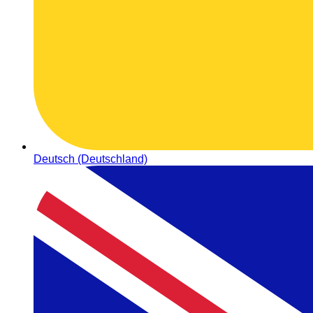
Deutsch (Deutschland)