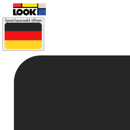
Sprachauswahl öffnen