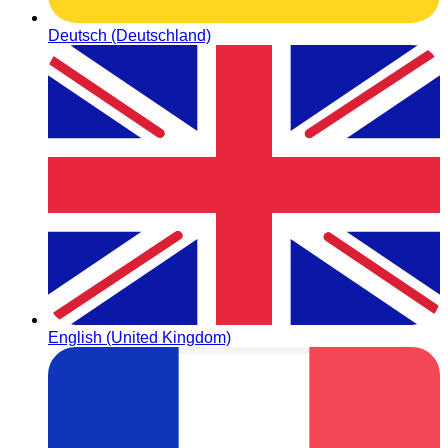
Deutsch (Deutschland)
English (United Kingdom)