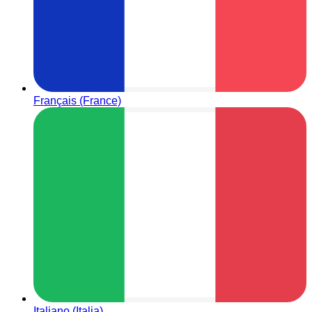
Français (France)
Italiano (Italia)