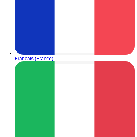
Français (France)