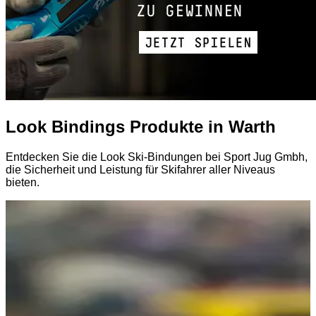
Look Bindings Produkte in Warth
Entdecken Sie die Look Ski-Bindungen bei Sport Jug Gmbh,
die Sicherheit und Leistung für Skifahrer aller Niveaus
bieten.