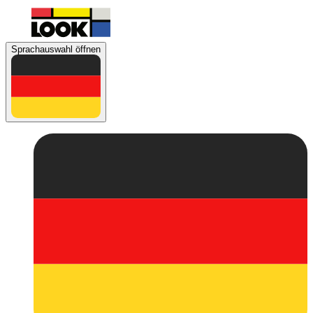
Sprachauswahl öffnen