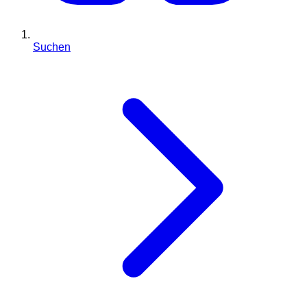
Suchen