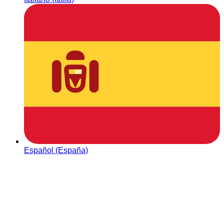
Español (España)