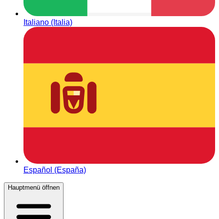
Italiano (Italia)
Español (España)
Hauptmenü öffnen