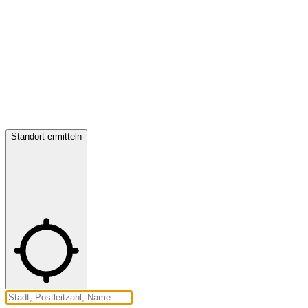
Standort ermitteln