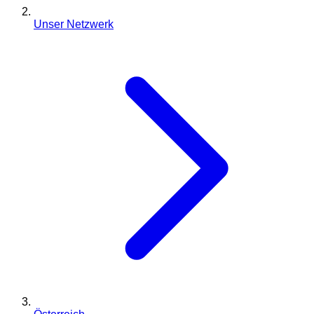
Unser Netzwerk