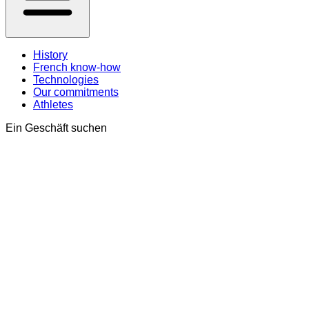
History
French know-how
Technologies
Our commitments
Athletes
Ein Geschäft suchen