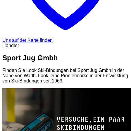
Uns auf der Karte finden
Händler
Sport Jug Gmbh
Finden Sie Look Ski-Bindungen bei Sport Jug Gmbh in der
Nähe von Warth. Look, eine Pioniermarke in der Entwicklung
von Ski-Bindungen seit 1963.