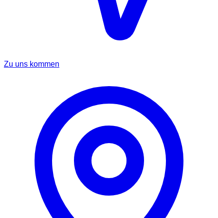
Zu uns kommen