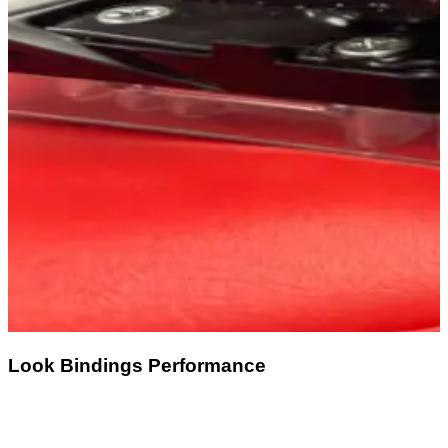
Look Bindings Performance