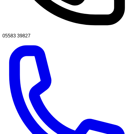
05583 39827