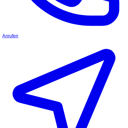
Anrufen