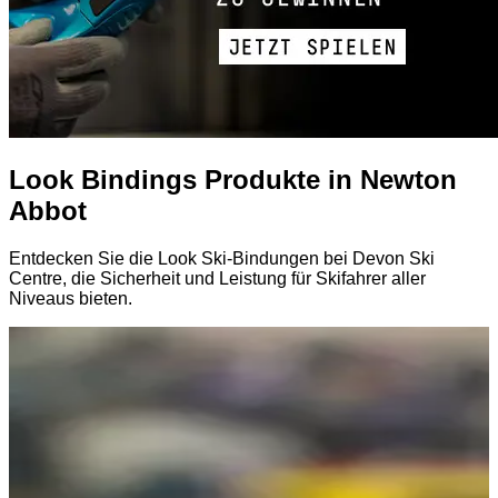
Look Bindings Produkte in Newton
Abbot
Entdecken Sie die Look Ski-Bindungen bei Devon Ski
Centre, die Sicherheit und Leistung für Skifahrer aller
Niveaus bieten.