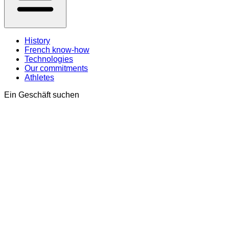
History
French know-how
Technologies
Our commitments
Athletes
Ein Geschäft suchen