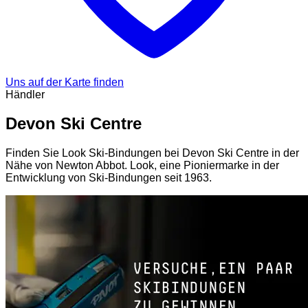
Uns auf der Karte finden
Händler
Devon Ski Centre
Finden Sie Look Ski-Bindungen bei Devon Ski Centre in der
Nähe von Newton Abbot. Look, eine Pioniermarke in der
Entwicklung von Ski-Bindungen seit 1963.