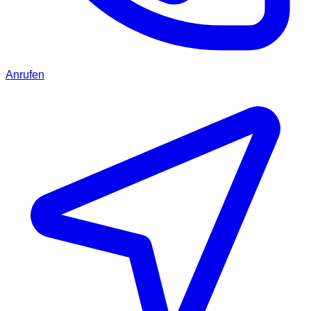
Anrufen