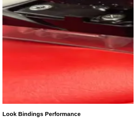
Look Bindings Performance