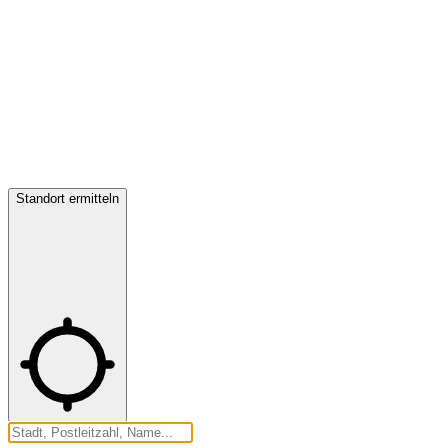
Standort ermitteln