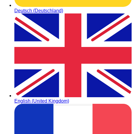
Deutsch (Deutschland)
English (United Kingdom)