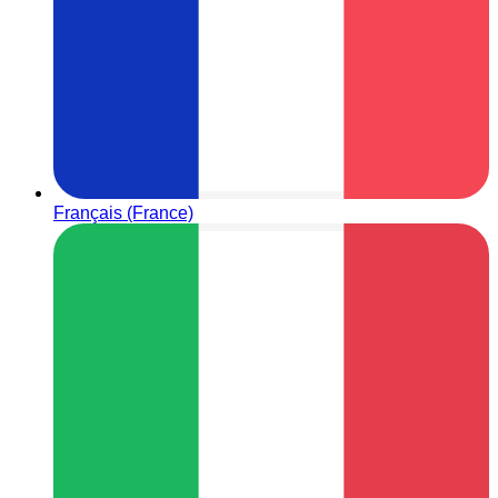
Français (France)