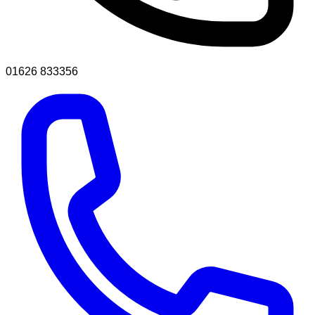
01626 833356