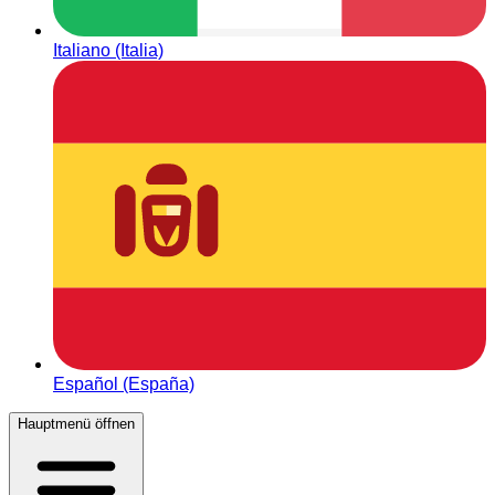
Italiano (Italia)
Español (España)
Hauptmenü öffnen