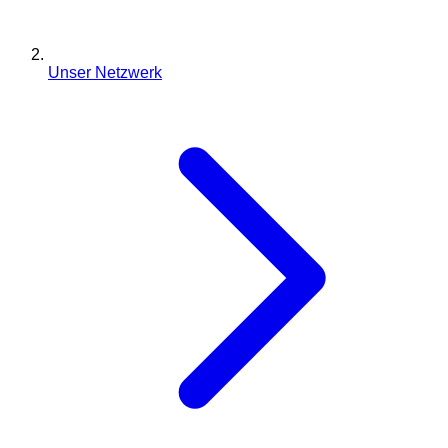
Unser Netzwerk