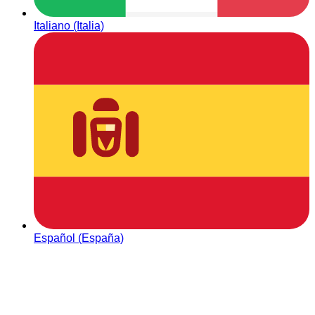
Italiano (Italia)
Español (España)