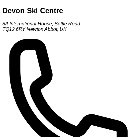
Devon Ski Centre
8A International House, Battle Road
TQ12 6RY
Newton Abbot
,
UK