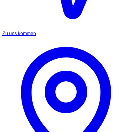
Zu uns kommen