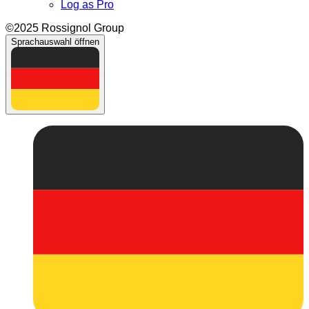
Log as Pro
©2025 Rossignol Group
Sprachauswahl öffnen