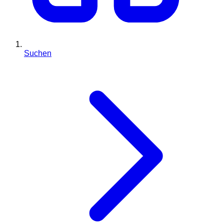
Suchen