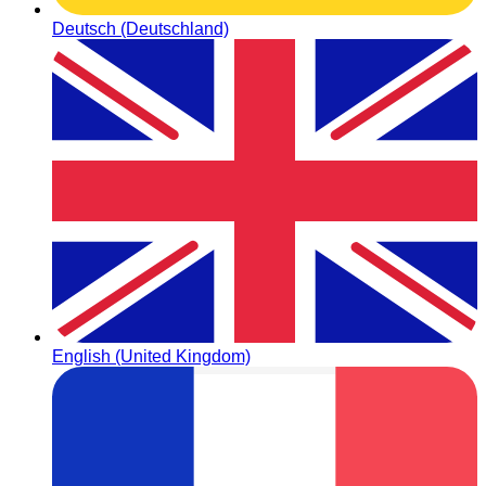
Deutsch (Deutschland)
English (United Kingdom)