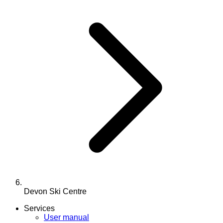
Devon Ski Centre
Services
User manual