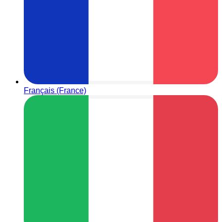
Français (France)