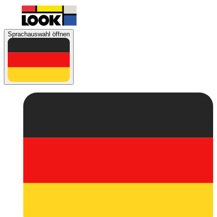
Sprachauswahl öffnen