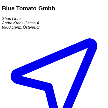
Blue Tomato Gmbh
Shop Lienz
Andrä Kranz-Gasse 4
9900
Lienz
,
Österreich