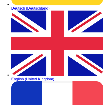
Deutsch (Deutschland)
English (United Kingdom)