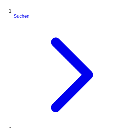
Suchen