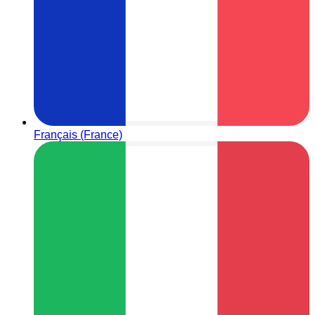
Français (France)