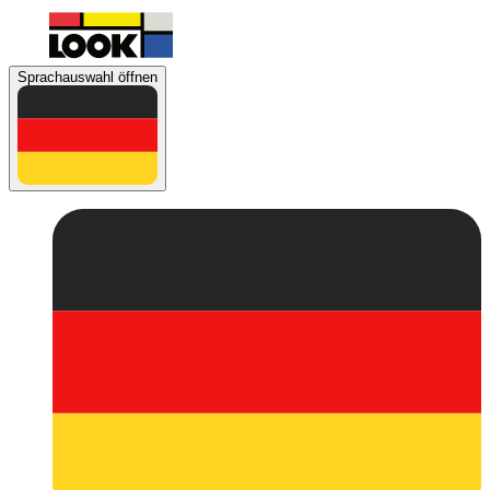
Sprachauswahl öffnen