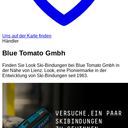
Uns auf der Karte finden
Händler
Blue Tomato Gmbh
Finden Sie Look Ski-Bindungen bei Blue Tomato Gmbh in
der Nähe von Lienz. Look, eine Pioniermarke in der
Entwicklung von Ski-Bindungen seit 1963.