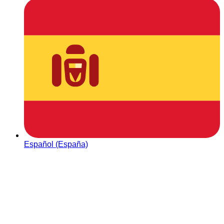
Español (España)