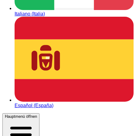
Italiano (Italia)
Español (España)
Hauptmenü öffnen