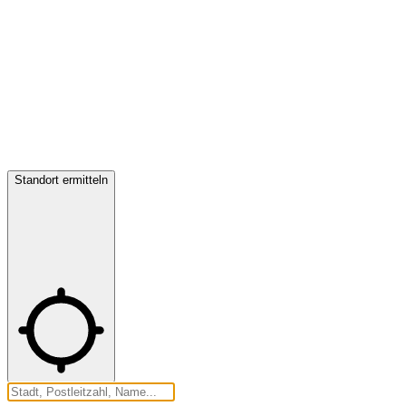
Standort ermitteln