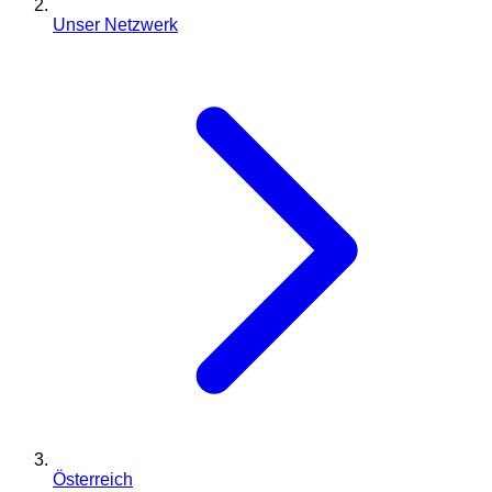
Unser Netzwerk
Österreich