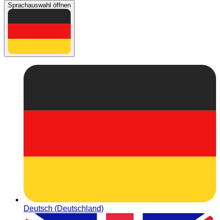
Sprachauswahl öffnen
Deutsch (Deutschland)