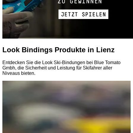
Look Bindings Produkte in Lienz
Entdecken Sie die Look Ski-Bindungen bei Blue Tomato
Gmbh, die Sicherheit und Leistung für Skifahrer aller
Niveaus bieten.