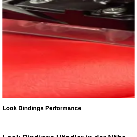
Look Bindings Performance