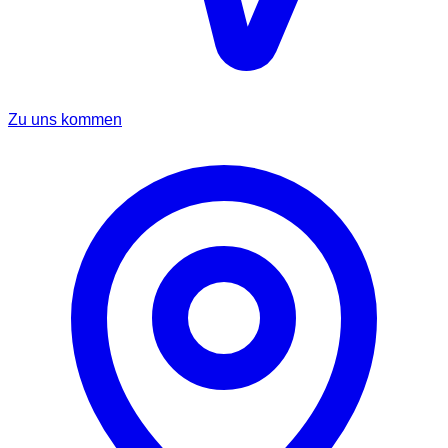
Zu uns kommen