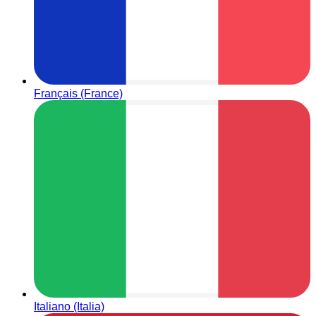
Français (France)
Italiano (Italia)