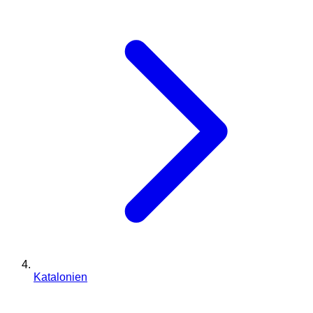
Katalonien