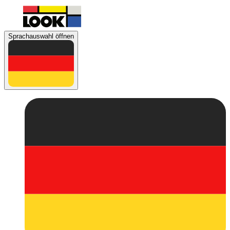
Sprachauswahl öffnen