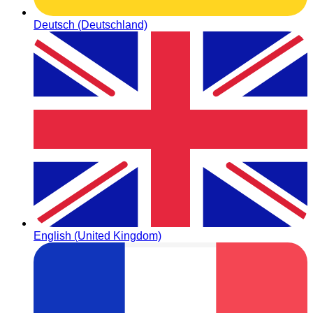
Deutsch (Deutschland)
English (United Kingdom)