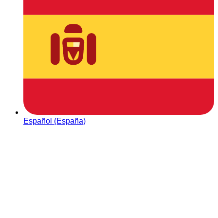
Español (España)