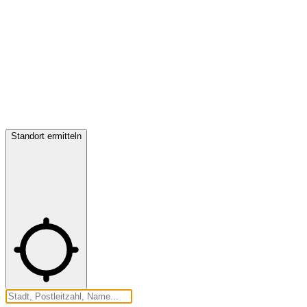
Standort ermitteln