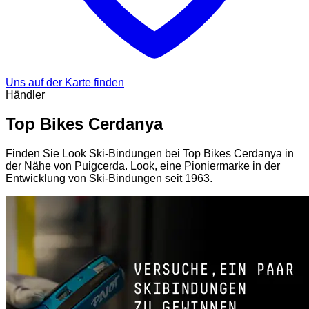
Uns auf der Karte finden
Händler
Top Bikes Cerdanya
Finden Sie Look Ski-Bindungen bei Top Bikes Cerdanya in
der Nähe von Puigcerda. Look, eine Pioniermarke in der
Entwicklung von Ski-Bindungen seit 1963.