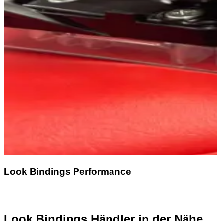
Look Bindings Performance
Look Bindings Händler in der Nähe