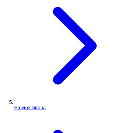
Provinz Girona