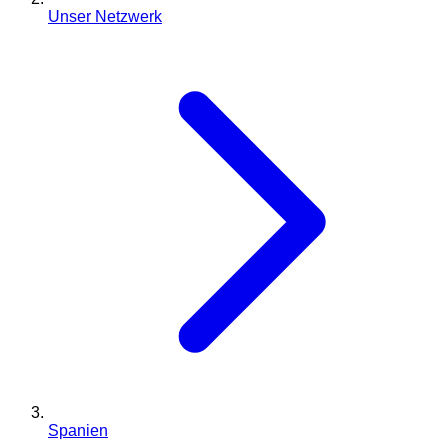
Unser Netzwerk
Spanien