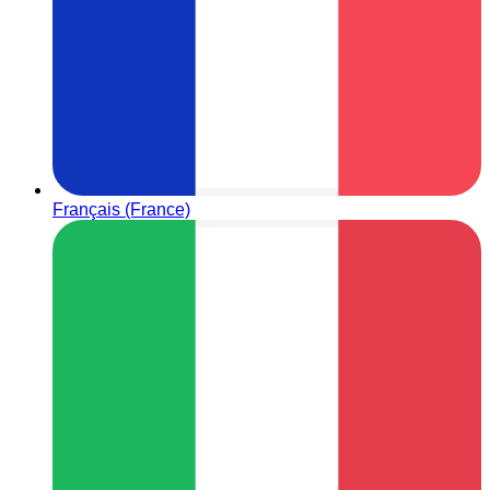
Français (France)