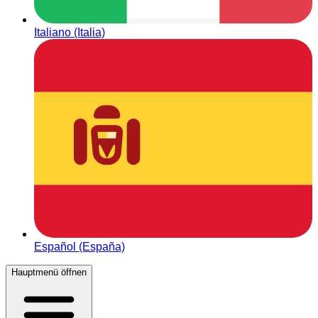
Italiano (Italia)
Español (España)
Hauptmenü öffnen