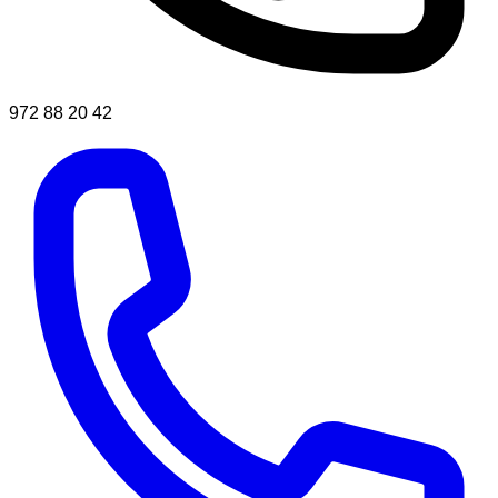
972 88 20 42