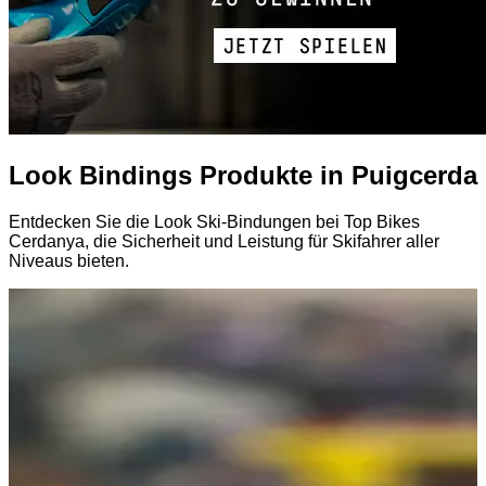
Look Bindings Produkte in Puigcerda
Entdecken Sie die Look Ski-Bindungen bei Top Bikes
Cerdanya, die Sicherheit und Leistung für Skifahrer aller
Niveaus bieten.