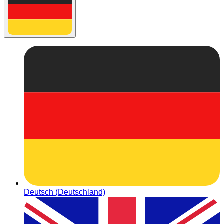
Deutsch (Deutschland)