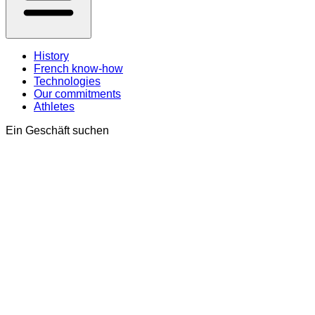
History
French know-how
Technologies
Our commitments
Athletes
Ein Geschäft suchen