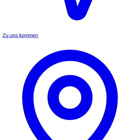
Zu uns kommen