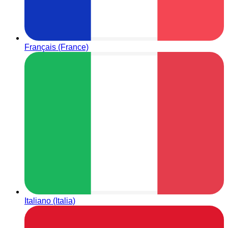
Français (France)
Italiano (Italia)