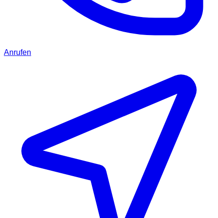
Anrufen