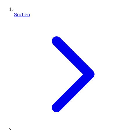
Suchen