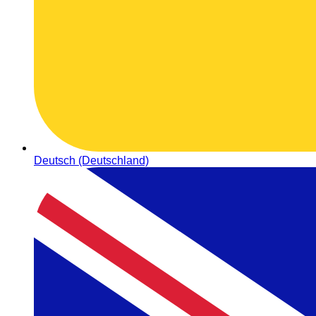
Deutsch (Deutschland)