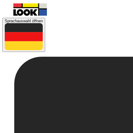
Sprachauswahl öffnen