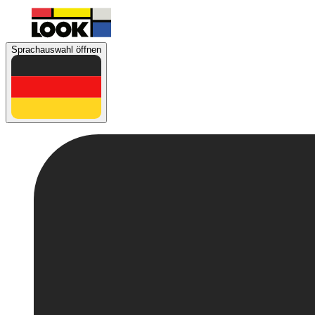
Sprachauswahl öffnen