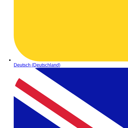
Deutsch (Deutschland)