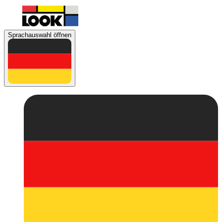
Sprachauswahl öffnen