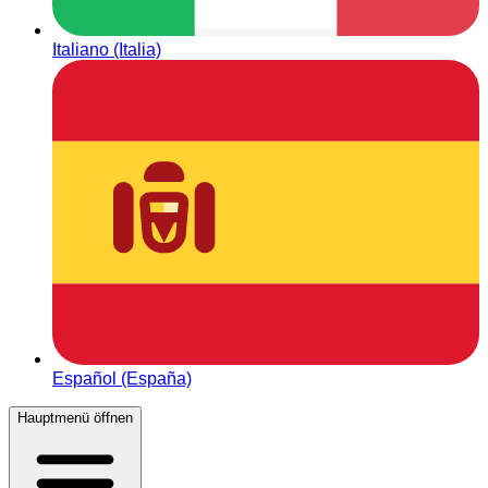
Italiano (Italia)
Español (España)
Hauptmenü öffnen