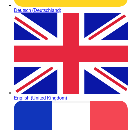
Deutsch (Deutschland)
English (United Kingdom)