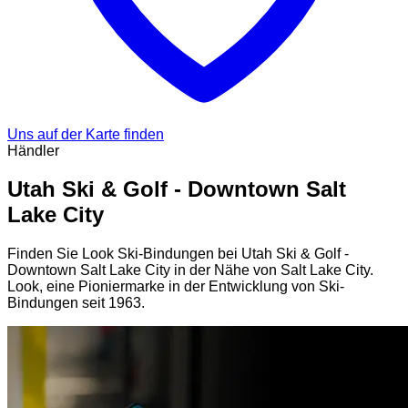
Uns auf der Karte finden
Händler
Utah Ski & Golf - Downtown Salt
Lake City
Finden Sie Look Ski-Bindungen bei Utah Ski & Golf -
Downtown Salt Lake City in der Nähe von Salt Lake City.
Look, eine Pioniermarke in der Entwicklung von Ski-
Bindungen seit 1963.