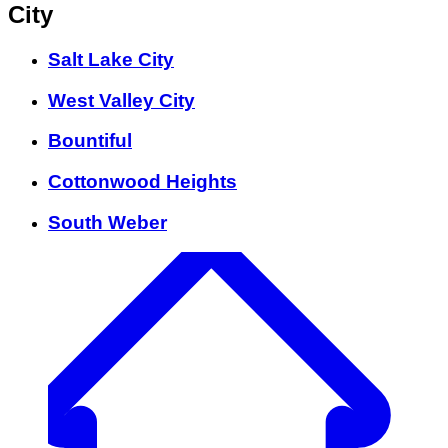
City
Salt Lake City
West Valley City
Bountiful
Cottonwood Heights
South Weber