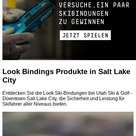
Look Bindings Produkte in Salt Lake
City
Entdecken Sie die Look Ski-Bindungen bei Utah Ski & Golf -
Downtown Salt Lake City, die Sicherheit und Leistung für
Skifahrer aller Niveaus bieten.