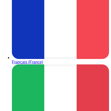
Français (France)