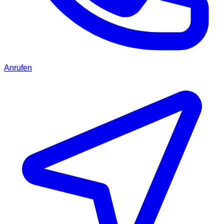
Anrufen