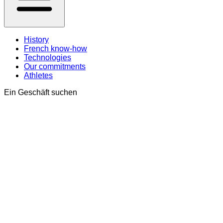
History
French know-how
Technologies
Our commitments
Athletes
Ein Geschäft suchen