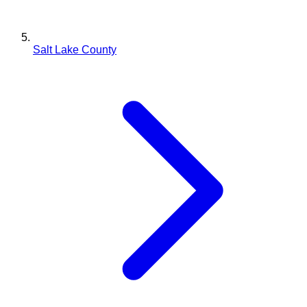
Salt Lake County