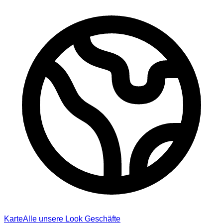
Karte
Alle unsere Look Geschäfte