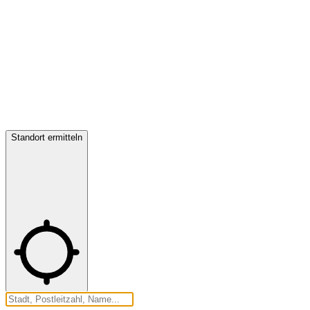
Standort ermitteln