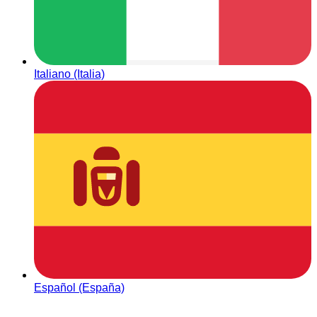
Italiano (Italia)
Español (España)