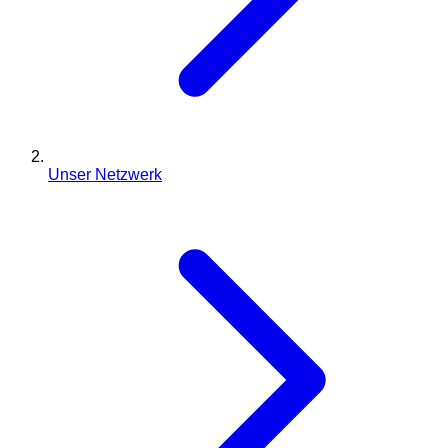
Unser Netzwerk