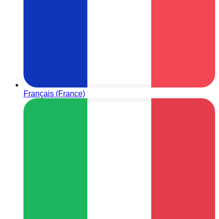
Français (France)