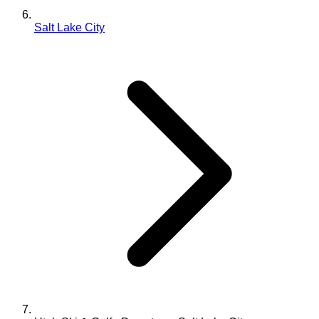
Salt Lake City