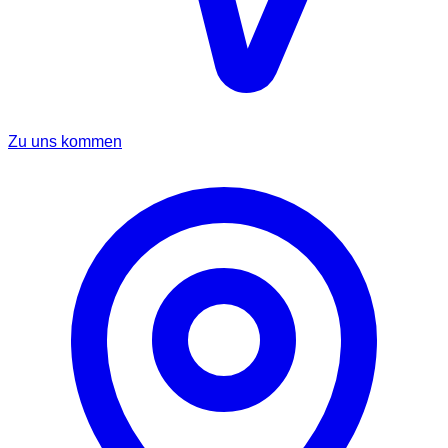
Zu uns kommen