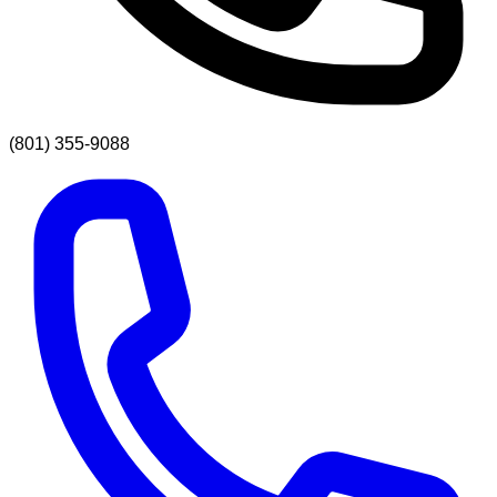
(801) 355-9088