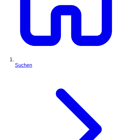
Suchen