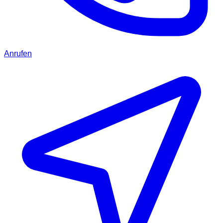
Anrufen