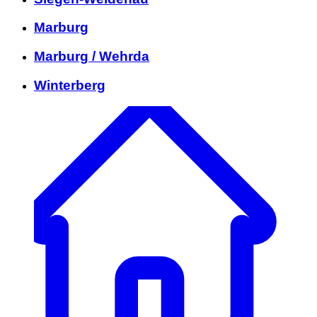
Marburg
Marburg / Wehrda
Winterberg