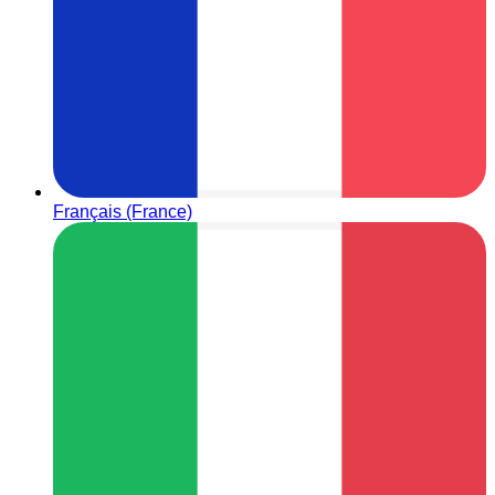
Français (France)