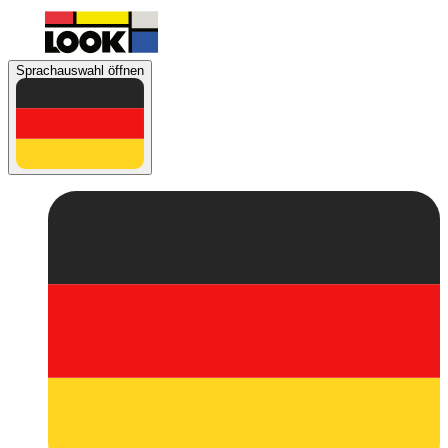
Sprachauswahl öffnen