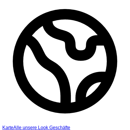
Karte
Alle unsere Look Geschäfte