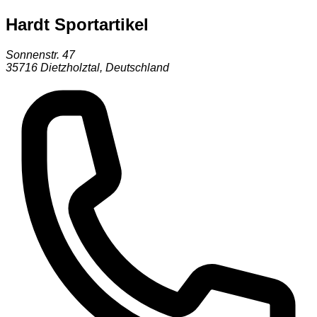
Hardt Sportartikel
Sonnenstr. 47
35716
Dietzholztal
,
Deutschland