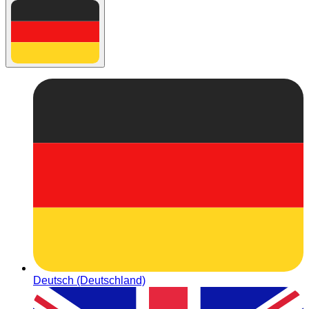
Deutsch (Deutschland)