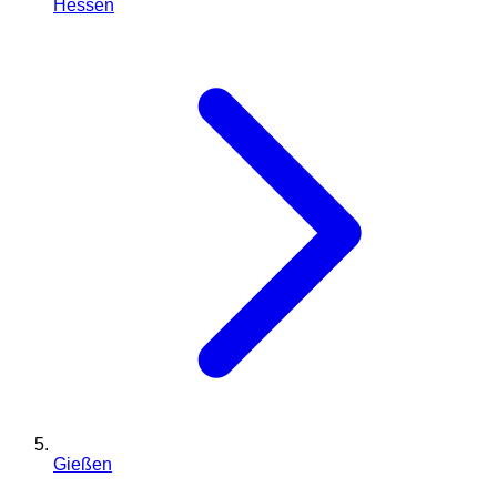
Hessen
Gießen