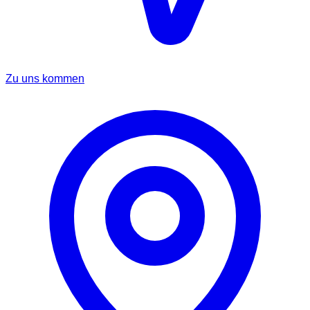
Zu uns kommen