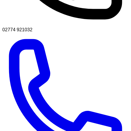
02774 921032