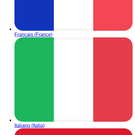
Français (France)
Italiano (Italia)