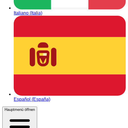
Italiano (Italia)
Español (España)
Hauptmenü öffnen