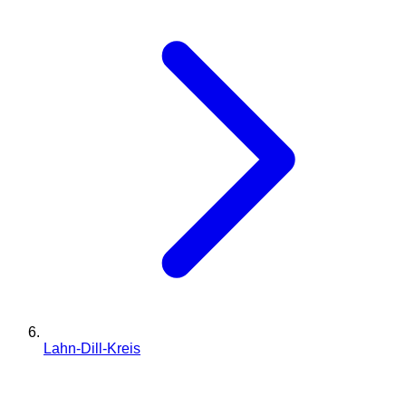
Lahn-Dill-Kreis