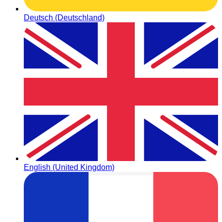
Deutsch (Deutschland)
English (United Kingdom)