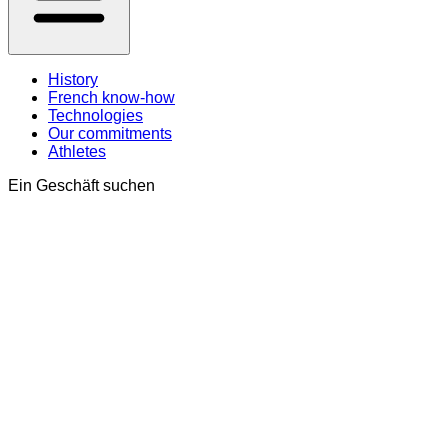
History
French know-how
Technologies
Our commitments
Athletes
Ein Geschäft suchen