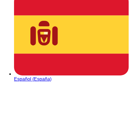
Español (España)