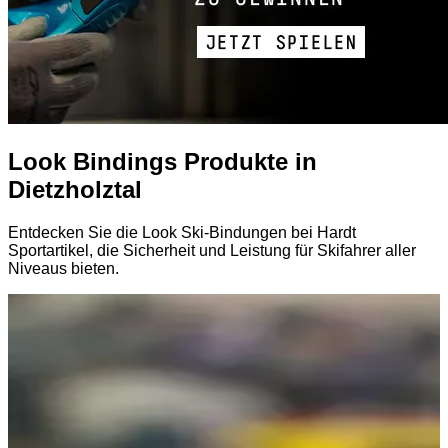
Look Bindings Produkte in
Dietzholztal
Entdecken Sie die Look Ski-Bindungen bei Hardt
Sportartikel, die Sicherheit und Leistung für Skifahrer aller
Niveaus bieten.