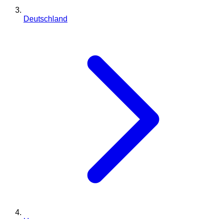
Deutschland