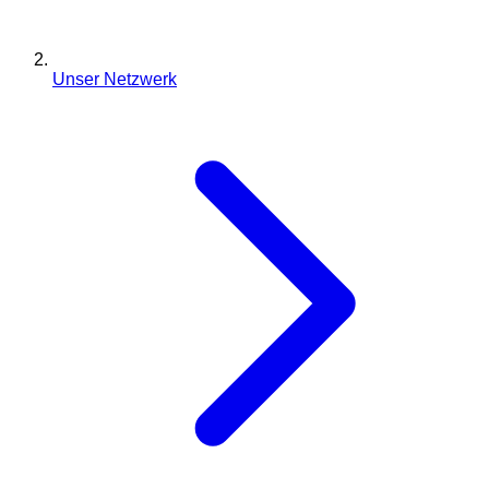
Unser Netzwerk