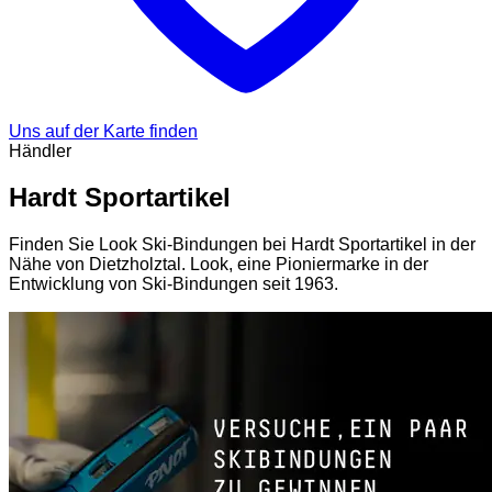
Uns auf der Karte finden
Händler
Hardt Sportartikel
Finden Sie Look Ski-Bindungen bei Hardt Sportartikel in der
Nähe von Dietzholztal. Look, eine Pioniermarke in der
Entwicklung von Ski-Bindungen seit 1963.