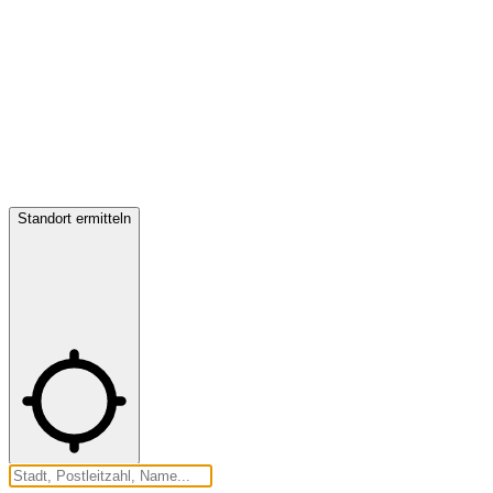
Standort ermitteln