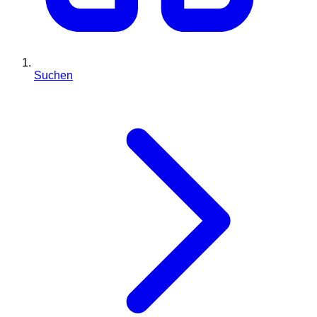
Suchen