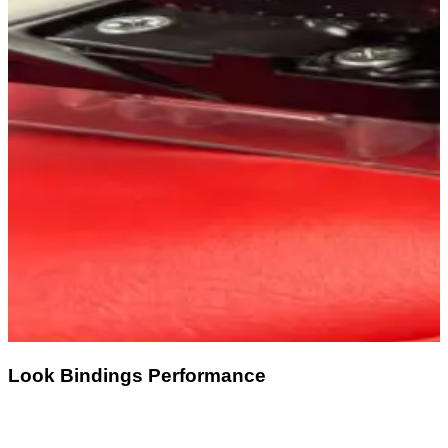
Look Bindings Performance